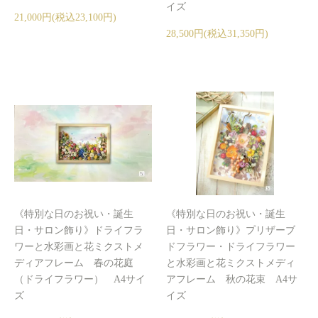
イズ
21,000円(税込23,100円)
28,500円(税込31,350円)
《特別な日のお祝い・誕生
《特別な日のお祝い・誕生
日・サロン飾り》ドライフラ
日・サロン飾り》プリザーブ
ワーと水彩画と花ミクストメ
ドフラワー・ドライフラワー
ディアフレーム 春の花庭
と水彩画と花ミクストメディ
（ドライフラワー） A4サイ
アフレーム 秋の花束 A4サ
ズ
イズ