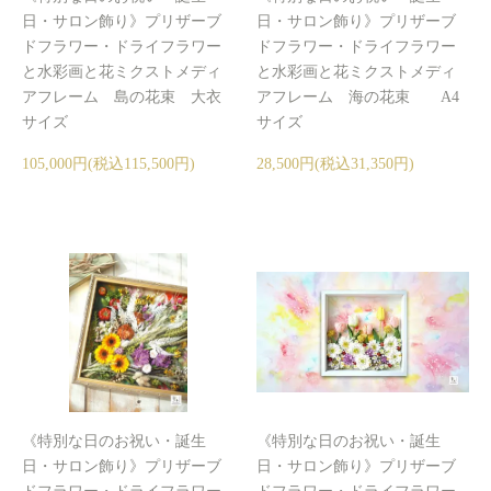
日・サロン飾り》プリザーブ
日・サロン飾り》プリザーブ
ドフラワー・ドライフラワー
ドフラワー・ドライフラワー
と水彩画と花ミクストメディ
と水彩画と花ミクストメディ
アフレーム 島の花束 大衣
アフレーム 海の花束 A4
サイズ
サイズ
105,000円(税込115,500円)
28,500円(税込31,350円)
《特別な日のお祝い・誕生
《特別な日のお祝い・誕生
日・サロン飾り》プリザーブ
日・サロン飾り》プリザーブ