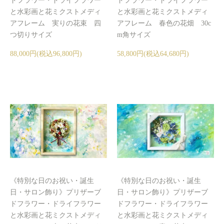
ドフラワー・ドライフラワー
ドフラワー・ドライフラワー
と水彩画と花ミクストメディ
と水彩画と花ミクストメディ
アフレーム 実りの花束 四
アフレーム 春色の花畑 30c
つ切りサイズ
m角サイズ
88,000円(税込96,800円)
58,800円(税込64,680円)
《特別な日のお祝い・誕生
《特別な日のお祝い・誕生
日・サロン飾り》プリザーブ
日・サロン飾り》プリザーブ
ドフラワー・ドライフラワー
ドフラワー・ドライフラワー
と水彩画と花ミクストメディ
と水彩画と花ミクストメディ