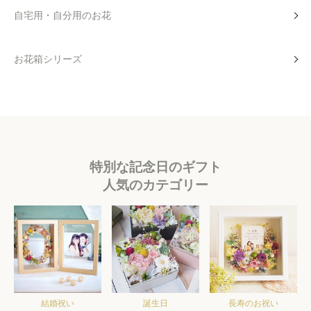
自宅用・自分用のお花
お花箱シリーズ
特別な記念日のギフト
人気のカテゴリー
結婚祝い
誕生日
長寿のお祝い