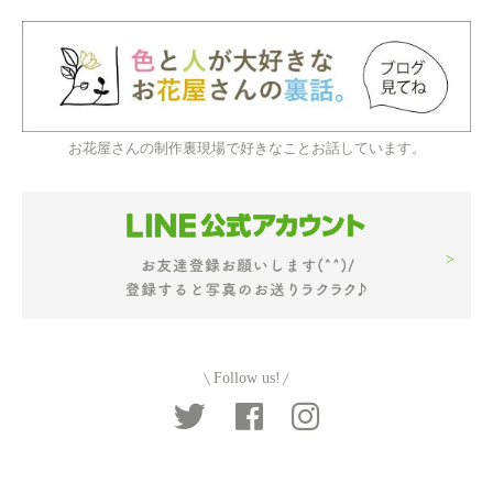
お花屋さんの制作裏現場で好きなことお話しています。
Follow us!