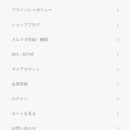
プライバシーポリシー
ショップブログ
メルマガ登録・解除
RSS
/
ATOM
マイアカウント
会員登録
ログイン
カートを見る
お問い合わせ