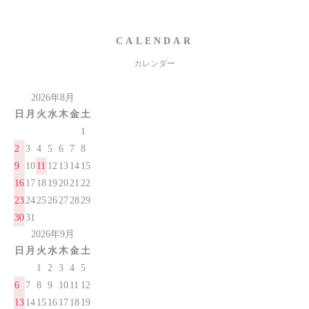
CALENDAR
カレンダー
2026年8月
日
月
火
水
木
金
土
1
2
3
4
5
6
7
8
9
10
11
12
13
14
15
16
17
18
19
20
21
22
23
24
25
26
27
28
29
30
31
2026年9月
日
月
火
水
木
金
土
1
2
3
4
5
6
7
8
9
10
11
12
13
14
15
16
17
18
19