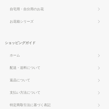
自宅用・自分用のお花
お花箱シリーズ
ショッピングガイド
ホーム
配送・送料について
返品について
支払い方法について
特定商取引法に基づく表記