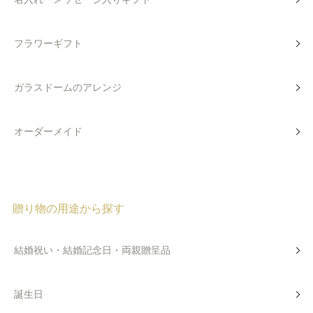
フラワーギフト
ガラスドームのアレンジ
オーダーメイド
贈り物の用途から探す
結婚祝い・結婚記念日・両親贈呈品
誕生日