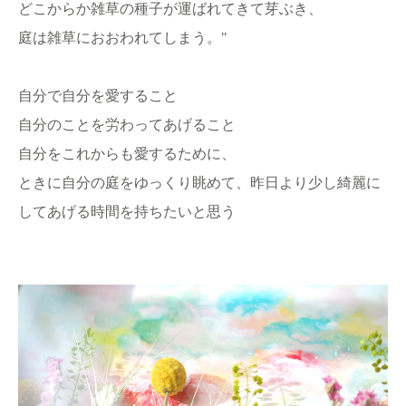
どこからか雑草の種子が運ばれてきて芽ぶき、
庭は雑草におおわれてしまう。"
自分で自分を愛すること
自分のことを労わってあげること
自分をこれからも愛するために、
ときに自分の庭をゆっくり眺めて、昨日より少し綺麗に
してあげる時間を持ちたいと思う