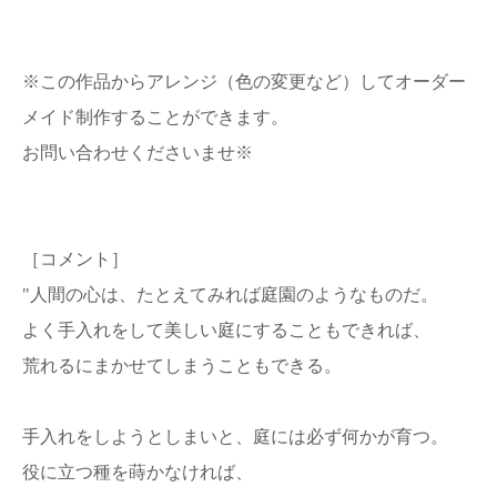
※この作品からアレンジ（色の変更など）してオーダー
メイド制作することができます。
お問い合わせくださいませ※
［コメント］
"人間の心は、たとえてみれば庭園のようなものだ。
よく手入れをして美しい庭にすることもできれば、
荒れるにまかせてしまうこともできる。
手入れをしようとしまいと、庭には必ず何かが育つ。
役に立つ種を蒔かなければ、