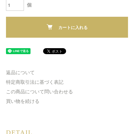
個
カートに入れる
返品について
特定商取引法に基づく表記
この商品について問い合わせる
買い物を続ける
DETAIL