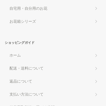
自宅用・自分用のお花
お花箱シリーズ
ショッピングガイド
ホーム
配送・送料について
返品について
支払い方法について