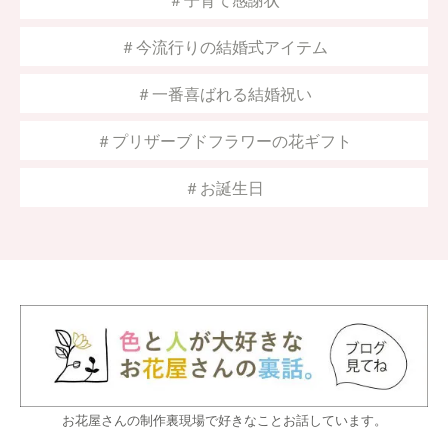
＃子育て感謝状
＃今流行りの結婚式アイテム
＃一番喜ばれる結婚祝い
＃プリザーブドフラワーの花ギフト
＃お誕生日
お花屋さんの制作裏現場で好きなことお話しています。