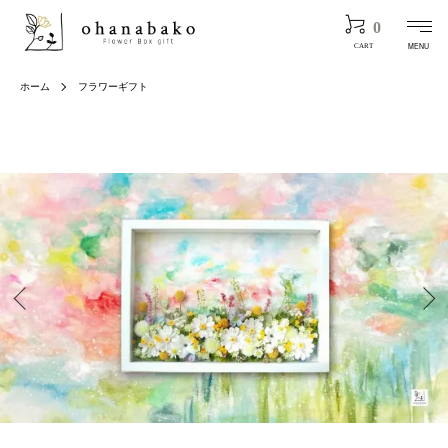
0
MENU
CART
ホーム
フラワーギフト