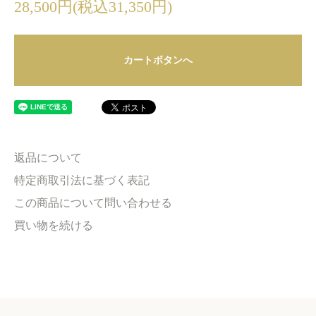
28,500円(税込31,350円)
カートボタンへ
返品について
特定商取引法に基づく表記
この商品について問い合わせる
買い物を続ける