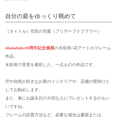
自分の庭をゆっくり眺めて
［タイトル］空想の空庭（プリザーブドフラワー）
ohanabako10周年記念個展
の水彩画×花アートのフレーム
作品。
水彩画で背景を着彩した、一点ものの作品です。
空や自然が好きなお家のインテリアや、店舗の壁掛けと
してお勧めします。
また、春にお誕生日の大切な人にプレゼントするのもい
いですね。
フレームの設置方法など、必要な場合は書面または