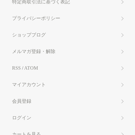
特定商取引法に基づく表記
プライバシーポリシー
ショップブログ
メルマガ登録・解除
RSS
/
ATOM
マイアカウント
会員登録
ログイン
カートを見る