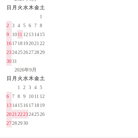
日
月
火
水
木
金
土
1
2
3
4
5
6
7
8
9
10
11
12
13
14
15
16
17
18
19
20
21
22
23
24
25
26
27
28
29
30
31
2026年9月
日
月
火
水
木
金
土
1
2
3
4
5
6
7
8
9
10
11
12
13
14
15
16
17
18
19
20
21
22
23
24
25
26
27
28
29
30