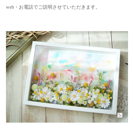
web・お電話でご説明させていただきます。