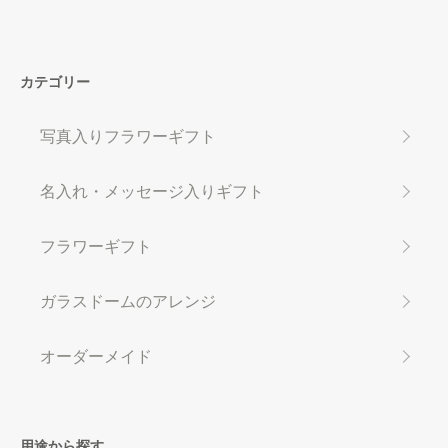
カテゴリー
写真入りフラワーギフト
名入れ・メッセージ入りギフト
フラワーギフト
ガラスドームのアレンジ
オーダーメイド
用途から探す