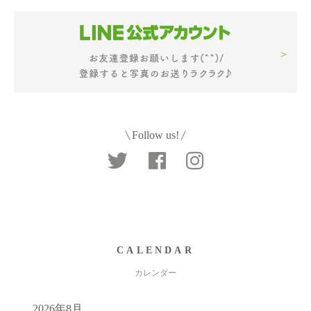
Follow us!
CALENDAR
カレンダー
2026年8月