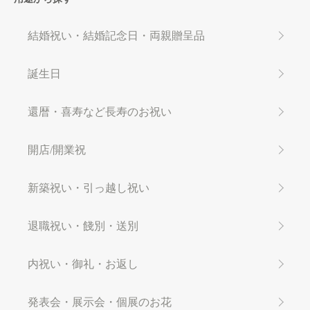
結婚祝い・結婚記念日・両親贈呈品
誕生日
還暦・喜寿など長寿のお祝い
開店/開業祝
新築祝い・引っ越し祝い
退職祝い・餞別・送別
内祝い・御礼・お返し
発表会・展示会・個展のお花