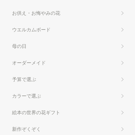
お供え・お悔やみの花
ウエルカムボード
母の日
オーダーメイド
予算で選ぶ
カラーで選ぶ
絵本の世界の花ギフト
新作ぞくぞく