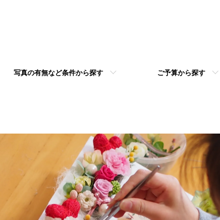
写真の有無など条件から探す
ご予算から探す