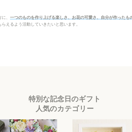
方に、
一つのものを作り上げる楽しさ、お花の可愛さ、自分が作ったも
もらえるよう活動していきたいと思います。
特別な記念日のギフト
人気のカテゴリー