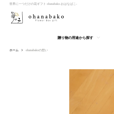
世界に一つだけの花ギフト ohanabako-おはなばこ-
贈り物の用途から探す
ホーム
ohanabakoの想い