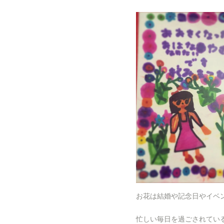
お花は結婚や記念日やイベ
忙しい毎日を過ごされてい