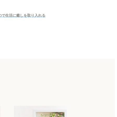
ので生活に癒しを取り入れる