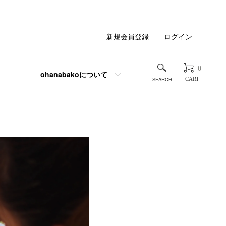
新規会員登録
ログイン
0
ohanabakoについて
CART