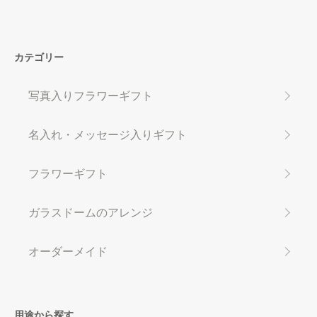
カテゴリー
写真入りフラワーギフト
名入れ・メッセージ入りギフト
フラワーギフト
ガラスドームのアレンジ
オーダーメイド
用途から探す