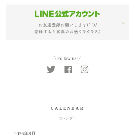
Follow us!
CALENDAR
カレンダー
2026年8月