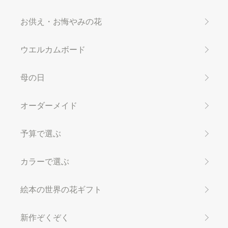
お供え・お悔やみの花
ウエルカムボード
母の日
オーダーメイド
予算で選ぶ
カラーで選ぶ
絵本の世界の花ギフト
新作ぞくぞく