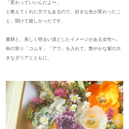
「変わっていいんだよ〜」
と教えてくれた方でもあるので、好きな色が変わったこ
と、聞けて嬉しかったです。
農耕と、美しく明るい凛としたイメージがある女性へ、
秋の実り「コムギ」「アワ」を入れて。艶やかな紫の大
きなダリアとともに。