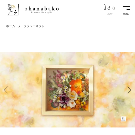
0
MENU
CART
ホーム
フラワーギフト