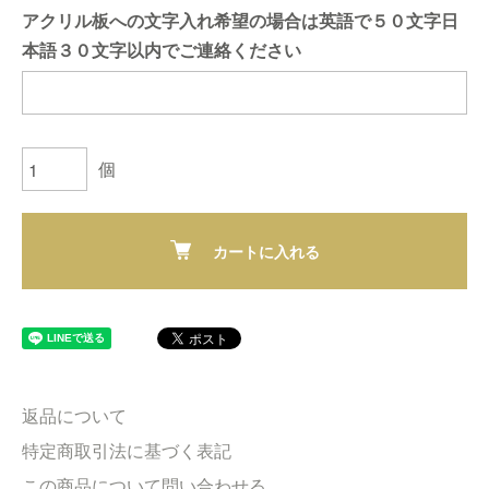
アクリル板への文字入れ希望の場合は英語で５０文字日
本語３０文字以内でご連絡ください
個
カートに入れる
返品について
特定商取引法に基づく表記
この商品について問い合わせる