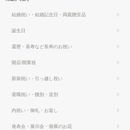
結婚祝い・結婚記念日・両親贈呈品
誕生日
還暦・喜寿など長寿のお祝い
開店/開業祝
新築祝い・引っ越し祝い
退職祝い・餞別・送別
内祝い・御礼・お返し
発表会・展示会・個展のお花