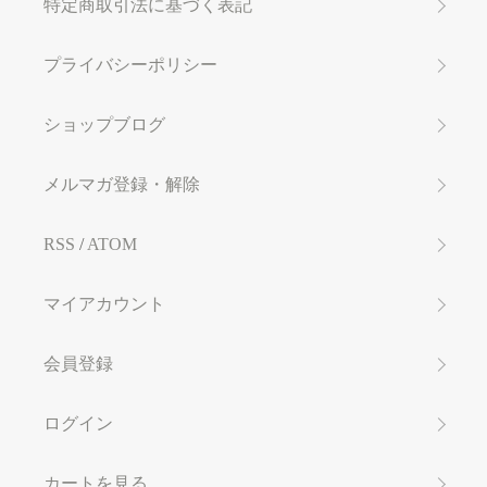
特定商取引法に基づく表記
プライバシーポリシー
ショップブログ
メルマガ登録・解除
RSS
/
ATOM
マイアカウント
会員登録
ログイン
カートを見る