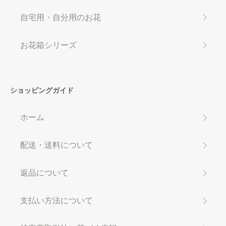
自宅用・自分用のお花
お花箱シリーズ
ショッピングガイド
ホーム
配送・送料について
返品について
支払い方法について