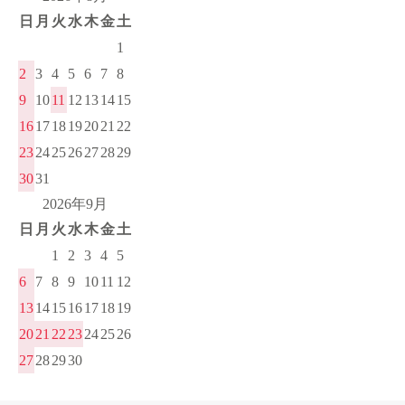
日
月
火
水
木
金
土
1
2
3
4
5
6
7
8
9
10
11
12
13
14
15
16
17
18
19
20
21
22
23
24
25
26
27
28
29
30
31
2026年9月
日
月
火
水
木
金
土
1
2
3
4
5
6
7
8
9
10
11
12
13
14
15
16
17
18
19
20
21
22
23
24
25
26
27
28
29
30