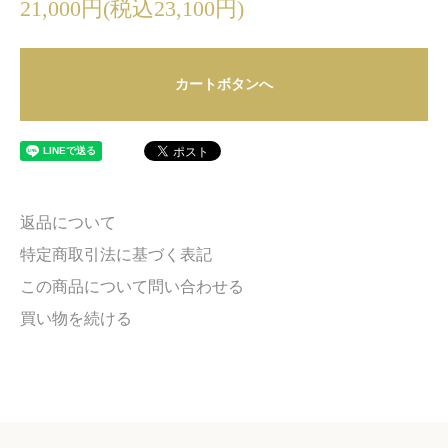
21,000円(税込23,100円)
カートボタンへ
返品について
特定商取引法に基づく表記
この商品について問い合わせる
買い物を続ける