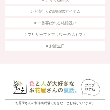
＃今流行りの結婚式アイテム
＃一番喜ばれる結婚祝い
＃プリザーブドフラワーの花ギフト
＃お誕生日
お花屋さんの制作裏現場で好きなことお話しています。