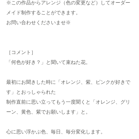
※この作品からアレンジ（色の変更など）してオーダー
メイド制作することができます。
お問い合わせくださいませ※
［コメント］
「何色が好き？」と聞いて束ねた花。
最初にお聞きした時に「オレンジ、紫、ピンクが好きで
す」とおっしゃられた
制作直前に思い立ってもう一度聞くと「オレンジ、グリ
ーン、黄色、紫でお願いします」と。
心に思い浮かぶ色、毎日、毎分変化します。