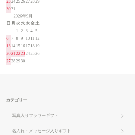
23
24
25
26
27
28
29
30
31
2026年9月
日
月
火
水
木
金
土
1
2
3
4
5
6
7
8
9
10
11
12
13
14
15
16
17
18
19
20
21
22
23
24
25
26
27
28
29
30
カテゴリー
写真入りフラワーギフト
名入れ・メッセージ入りギフト