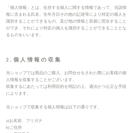
「個人情報」とは、生存する個人に関する情報であって、当該情
報に含まれる氏名、生年月日その他の記述等により特定の個人を
識別することができるもの、及び他の情報と容易に照合すること
ができ、それにより特定の個人を識別することができることとな
るものをいいます。
2.個人情報の収集
当ショップでは商品のご購入、お問合せをされた際にお客様の個
人情報を収集することがございます。
収集するにあたっては利用目的を明記の上、適法かつ公正な手段
によります。
当ショップで収集する個人情報は以下の通りです。
a)お名前、フリガナ
b)ご住所