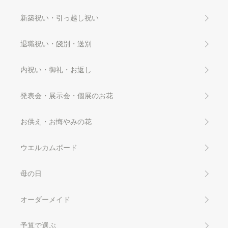
新築祝い・引っ越し祝い
退職祝い・餞別・送別
内祝い・御礼・お返し
発表会・展示会・個展のお花
お供え・お悔やみの花
ウエルカムボード
母の日
オーダーメイド
予算で選ぶ