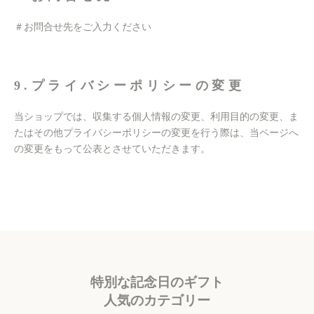
＃お問合せ先をご入力ください
9.プライバシーポリシーの変更
当ショップでは、収集する個人情報の変更、利用目的の変更、ま
たはその他プライバシーポリシーの変更を行う際は、当ページへ
の変更をもって公表とさせていただきます。
特別な記念日のギフト
人気のカテゴリー