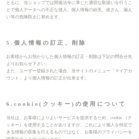
ともに、当ショップでは関連法令に準じた適切な取扱いを行うこ
とで個人データへの不正な侵入、個人情報の紛失、改ざん、漏え
い等の危険防止に努めます。
5.個人情報の訂正、削除
お客様からお預かりした個人情報の訂正・削除は下記の問合せ先
よりお知らせ下さい。
また、ユーザー登録された場合、当サイトのメニュー「マイアカ
ウント」より個人情報の訂正が出来ます。
6.cookie(クッキー)の使用について
当社は、お客様によりよいサービスを提供するため、cookie （ク
ッキー）を使用することがありますが、これにより個人を特定で
きる情報の収集を行えるものではなく、お客様のプライバシーを