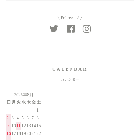
Follow us!
CALENDAR
カレンダー
2026年8月
日
月
火
水
木
金
土
1
2
3
4
5
6
7
8
9
10
11
12
13
14
15
16
17
18
19
20
21
22