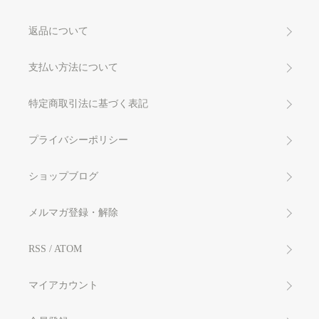
返品について
支払い方法について
特定商取引法に基づく表記
プライバシーポリシー
ショップブログ
メルマガ登録・解除
RSS
/
ATOM
マイアカウント