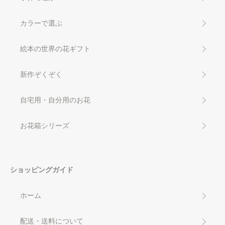
カラーで選ぶ
絵本の世界の花ギフト
新作ぞくぞく
自宅用・自分用のお花
お花箱シリーズ
ショッピングガイド
ホーム
配送・送料について