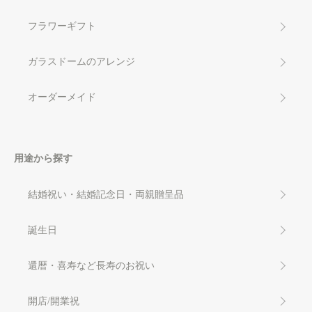
フラワーギフト
ガラスドームのアレンジ
オーダーメイド
用途から探す
結婚祝い・結婚記念日・両親贈呈品
誕生日
還暦・喜寿など長寿のお祝い
開店/開業祝