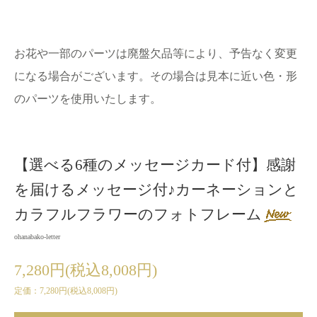
お花や一部のパーツは廃盤欠品等により、予告なく変更
になる場合がございます。その場合は見本に近い色・形
のパーツを使用いたします。
【選べる6種のメッセージカード付】感謝
を届けるメッセージ付♪カーネーションと
カラフルフラワーのフォトフレーム
ohanabako-letter
7,280円(税込8,008円)
定価：7,280円(税込8,008円)