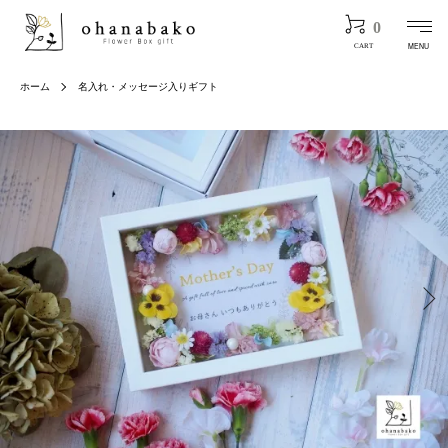
0
MENU
CART
ホーム
名入れ・メッセージ入りギフト