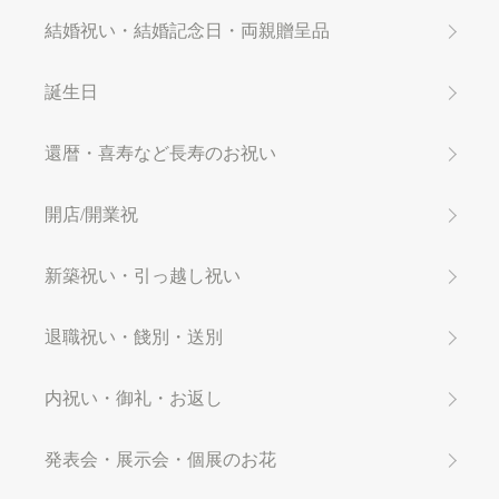
結婚祝い・結婚記念日・両親贈呈品
誕生日
還暦・喜寿など長寿のお祝い
開店/開業祝
新築祝い・引っ越し祝い
退職祝い・餞別・送別
内祝い・御礼・お返し
発表会・展示会・個展のお花