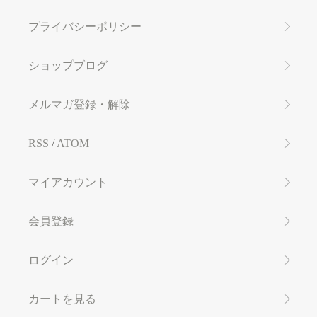
プライバシーポリシー
ショップブログ
メルマガ登録・解除
RSS
/
ATOM
マイアカウント
会員登録
ログイン
カートを見る