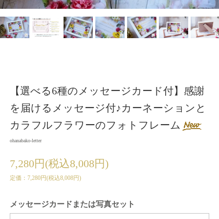
【選べる6種のメッセージカード付】感謝
を届けるメッセージ付♪カーネーションと
カラフルフラワーのフォトフレーム
ohanabako-letter
7,280円(税込8,008円)
定価：7,280円(税込8,008円)
メッセージカードまたは写真セット