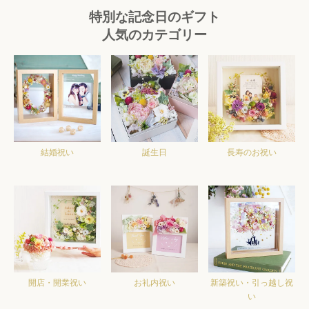
特別な記念日のギフト
人気のカテゴリー
結婚祝い
誕生日
長寿のお祝い
開店・開業祝い
お礼内祝い
新築祝い・引っ越し祝
い