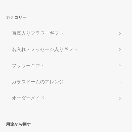
カテゴリー
写真入りフラワーギフト
名入れ・メッセージ入りギフト
フラワーギフト
ガラスドームのアレンジ
オーダーメイド
用途から探す