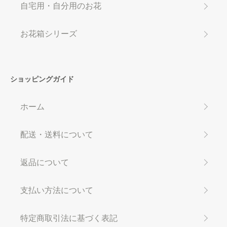
自宅用・自分用のお花
お花箱シリーズ
ショッピングガイド
ホーム
配送・送料について
返品について
支払い方法について
特定商取引法に基づく表記