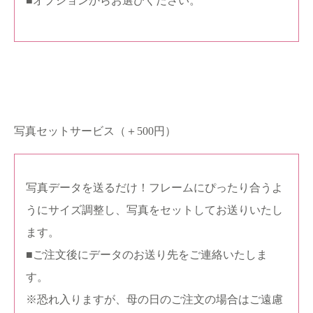
■オプションからお選びください。
写真セットサービス（＋500円）
写真データを送るだけ！フレームにぴったり合うよ
うにサイズ調整し、写真をセットしてお送りいたし
ます。
■ご注文後にデータのお送り先をご連絡いたしま
す。
※恐れ入りますが、母の日のご注文の場合はご遠慮