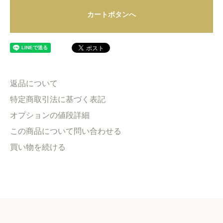
カートボタンへ
返品について
特定商取引法に基づく表記
オプションの値段詳細
この商品について問い合わせる
買い物を続ける