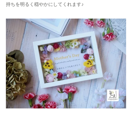
持ちを明るく穏やかにしてくれます♪