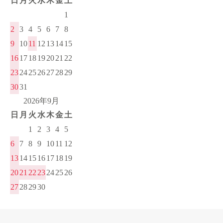
日
月
火
水
木
金
土
1
2
3
4
5
6
7
8
9
10
11
12
13
14
15
16
17
18
19
20
21
22
23
24
25
26
27
28
29
30
31
2026年9月
日
月
火
水
木
金
土
1
2
3
4
5
6
7
8
9
10
11
12
13
14
15
16
17
18
19
20
21
22
23
24
25
26
27
28
29
30