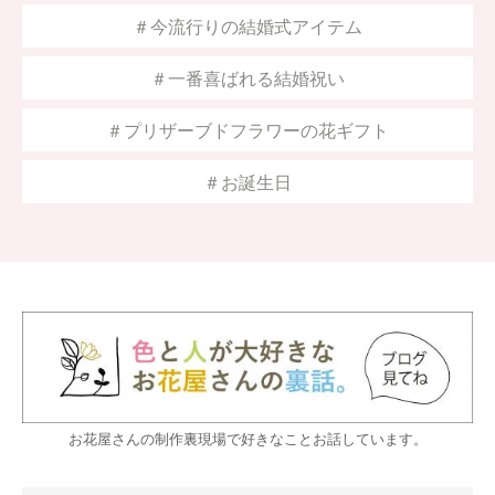
＃今流行りの結婚式アイテム
＃一番喜ばれる結婚祝い
＃プリザーブドフラワーの花ギフト
＃お誕生日
お花屋さんの制作裏現場で好きなことお話しています。