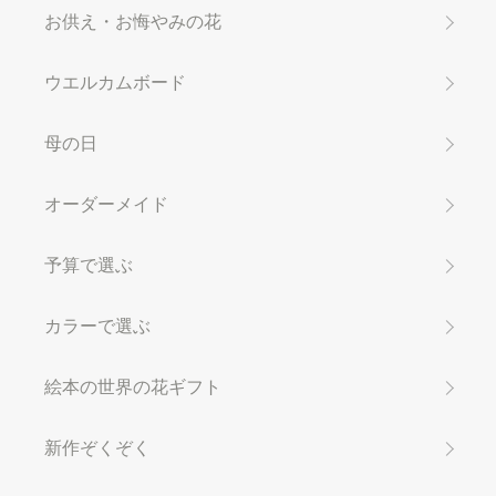
お供え・お悔やみの花
ウエルカムボード
母の日
オーダーメイド
予算で選ぶ
カラーで選ぶ
絵本の世界の花ギフト
新作ぞくぞく