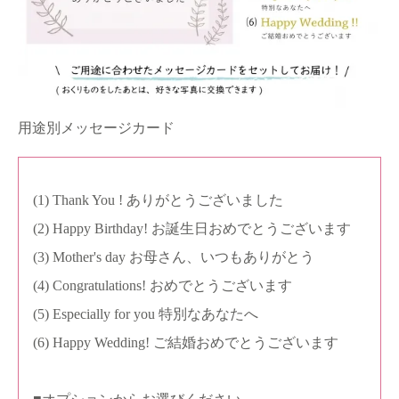
用途別メッセージカード
(1) Thank You ! ありがとうございました
(2) Happy Birthday! お誕生日おめでとうございます
(3) Mother's day お母さん、いつもありがとう
(4) Congratulations! おめでとうございます
(5) Especially for you 特別なあなたへ
(6) Happy Wedding! ご結婚おめでとうございます