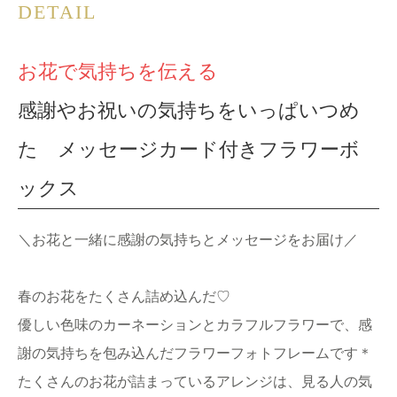
DETAIL
お花で気持ちを伝える
感謝やお祝いの気持ちをいっぱいつめ
た メッセージカード付きフラワーボ
ックス
＼お花と一緒に感謝の気持ちとメッセージをお届け／
春のお花をたくさん詰め込んだ♡
優しい色味のカーネーションとカラフルフラワーで、感
謝の気持ちを包み込んだフラワーフォトフレームです＊
たくさんのお花が詰まっているアレンジは、見る人の気