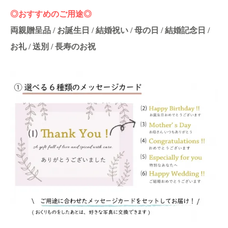
◎おすすめのご用途◎
両親贈呈品 / お誕生日 / 結婚祝い / 母の日 / 結婚記念日 /
お礼 / 送別 / 長寿のお祝