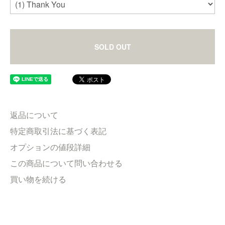
SOLD OUT
返品について
特定商取引法に基づく表記
オプションの値段詳細
この商品について問い合わせる
買い物を続ける