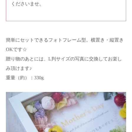
くださいませ。
簡単にセットできるフォトフレーム型。横置き・縦置き
OKです☆
贈り物のあとには、L判サイズの写真に交換してお楽し
み頂けます♪
重量（約）：330g