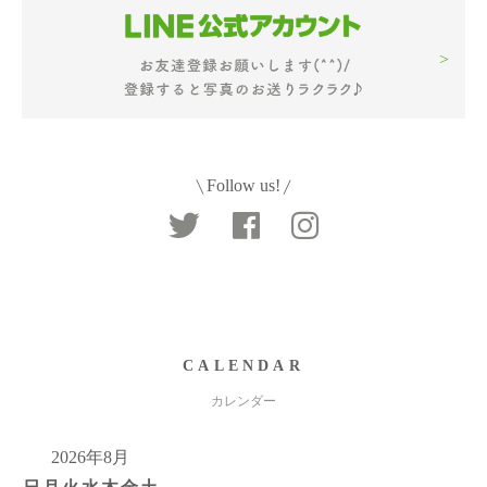
Follow us!
CALENDAR
カレンダー
2026年8月