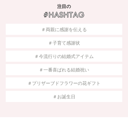
注目の
＃両親に感謝を伝える
＃子育て感謝状
＃今流行りの結婚式アイテム
＃一番喜ばれる結婚祝い
＃プリザーブドフラワーの花ギフト
＃お誕生日