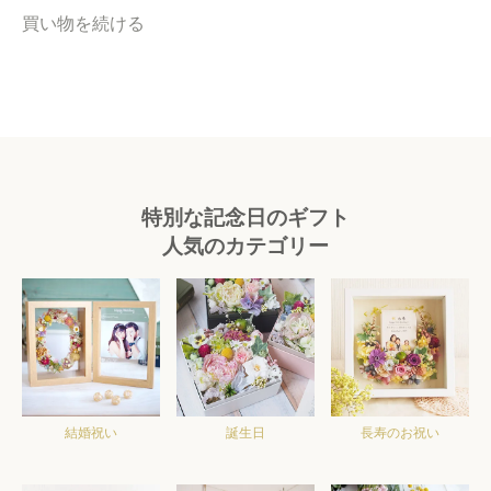
買い物を続ける
特別な記念日のギフト
人気のカテゴリー
結婚祝い
誕生日
長寿のお祝い