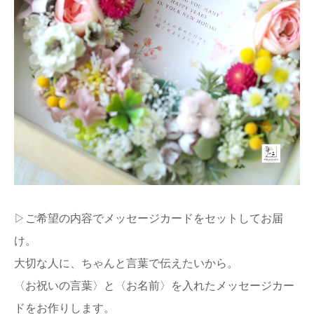
▷ご希望の内容でメッセージカードをセットしてお届
け。
大切な人に、ちゃんと言葉で伝えたいから。
〈お祝いの言葉〉と〈お名前〉を入れたメッセージカー
ドをお作りします。