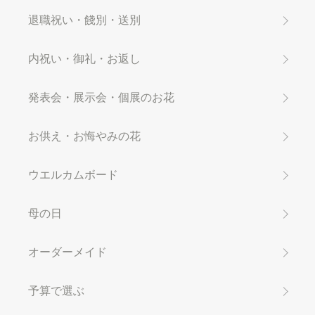
退職祝い・餞別・送別
内祝い・御礼・お返し
発表会・展示会・個展のお花
お供え・お悔やみの花
ウエルカムボード
母の日
オーダーメイド
予算で選ぶ