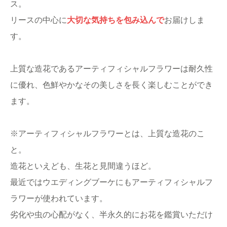
ス。
リースの中心に
大切な気持ちを包み込んで
お届けしま
す。
上質な造花であるアーティフィシャルフラワーは耐久性
に優れ、色鮮やかなその美しさを長く楽しむことができ
ます。
※アーティフィシャルフラワーとは、上質な造花のこ
と。
造花といえども、生花と見間違うほど。
最近ではウエディングブーケにもアーティフィシャルフ
ラワーが使われています。
劣化や虫の心配がなく、半永久的にお花を鑑賞いただけ