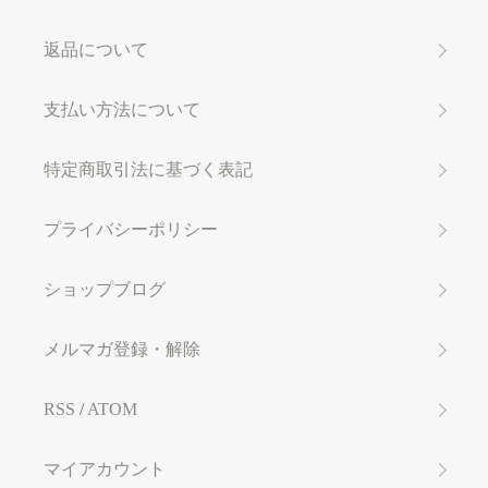
返品について
支払い方法について
特定商取引法に基づく表記
プライバシーポリシー
ショップブログ
メルマガ登録・解除
RSS
/
ATOM
マイアカウント