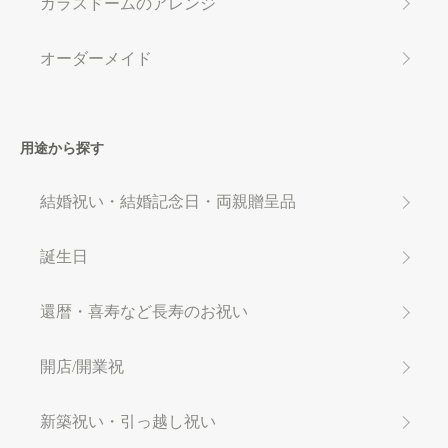
ガラスドームのアレンジ
オーダーメイド
用途から探す
結婚祝い・結婚記念日・両親贈呈品
誕生日
還暦・喜寿など長寿のお祝い
開店/開業祝
新築祝い・引っ越し祝い