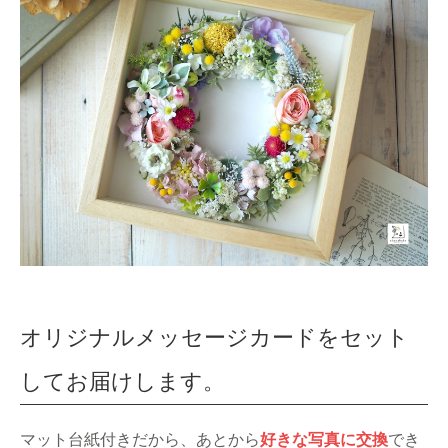
オリジナルメッセージカードをセット
してお届けします。
マット台紙付きだから、あとから
好きな写真に交換
でき