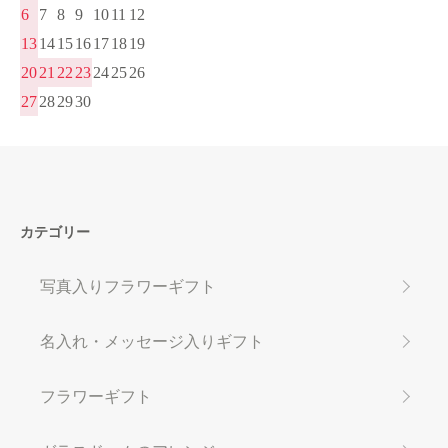
6
7
8
9
10
11
12
13
14
15
16
17
18
19
20
21
22
23
24
25
26
27
28
29
30
カテゴリー
写真入りフラワーギフト
名入れ・メッセージ入りギフト
フラワーギフト