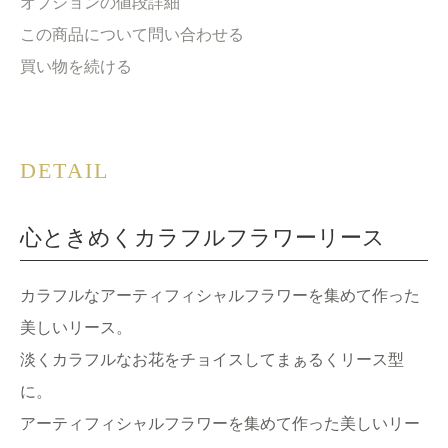
オプションの値段詳細
この商品について問い合わせる
買い物を続ける
DETAIL
心ときめくカラフルフラワーリース
カラフルなアーティフィシャルフラワーを集めて作った
美しいリース。
淡くカラフルなお花をチョイスしてまぁるくリース型
に。
アーティフィシャルフラワーを集めて作った美しいリー