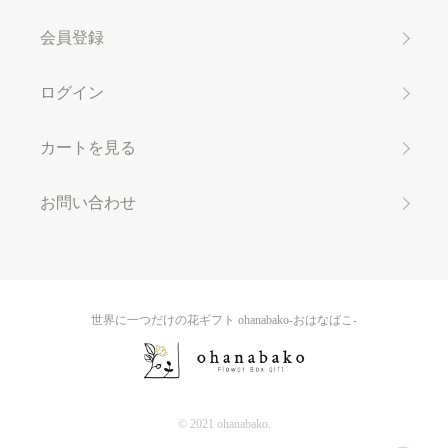
会員登録
ログイン
カートを見る
お問い合わせ
世界に一つだけの花ギフト ohanabako-おはなばこ-
© 2021 ohanabako.