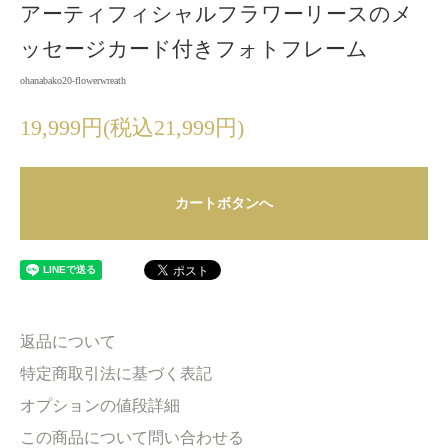
アーティフィシャルフラワーリースのメ
ッセージカード付きフォトフレーム
ohanabako20-flowerwreath
19,999円(税込21,999円)
カートボタンへ
返品について
特定商取引法に基づく表記
オプションの値段詳細
この商品について問い合わせる