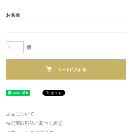
お名前
個
カートに入れる
返品について
特定商取引法に基づく表記