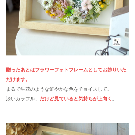
贈ったあとはフラワーフォトフレームとしてお飾りいた
だけます。
まるで生花のような鮮やかな色をチョイスして。
淡いカラフル、
だけど見ていると気持ちが上向く
。