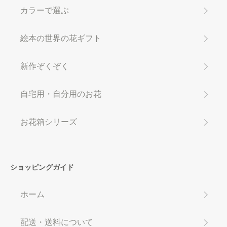
カラーで選ぶ
絵本の世界の花ギフト
新作ぞくぞく
自宅用・自分用のお花
お花箱シリーズ
ショッピングガイド
ホーム
配送・送料について