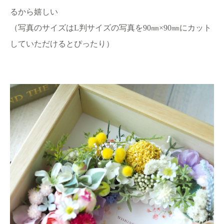
るから嬉しい
（写真のサイズはL判サイズの写真を90㎜×90㎜にカット
していただけるとぴったり）