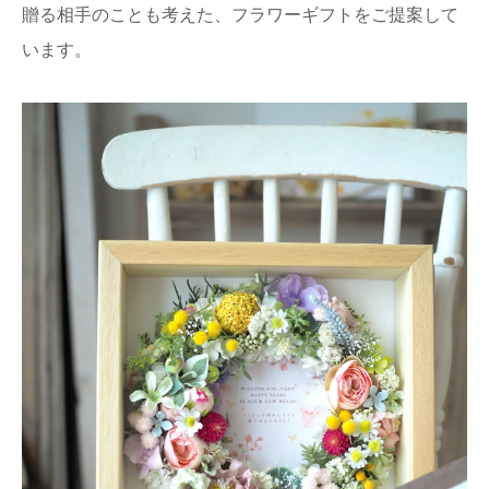
贈る相手のことも考えた、フラワーギフトをご提案して
います。