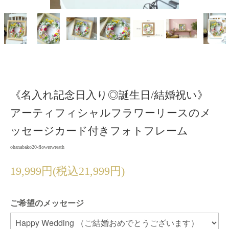
《名入れ記念日入り◎誕生日/結婚祝い》
アーティフィシャルフラワーリースのメ
ッセージカード付きフォトフレーム
ohanabako20-flowerwreath
19,999円(税込21,999円)
ご希望のメッセージ