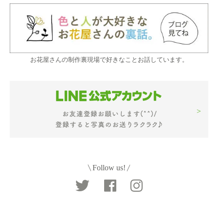
お花屋さんの制作裏現場で好きなことお話しています。
Follow us!