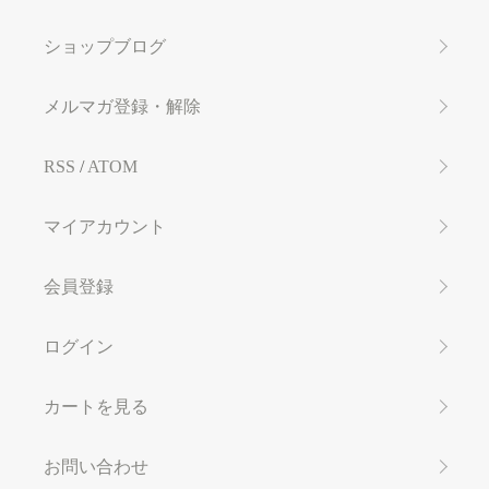
ショップブログ
メルマガ登録・解除
RSS
/
ATOM
マイアカウント
会員登録
ログイン
カートを見る
お問い合わせ