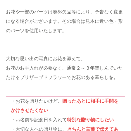
お花や一部のパーツは廃盤欠品等により、予告なく変更
になる場合がございます。その場合は見本に近い色・形
のパーツを使用いたします。
大切な思い出の写真にお花を添えて。
お花のお手入れが必要なく、通常２～３年楽しんでいた
だけるプリザーブドフラワーでお花のある暮らしを。
・お花を贈りたいけど、
贈ったあとに相手に手間を
かけさせたくない
・お名前や記念日を入れて
特別な贈り物にしたい
・大切な人への贈り物に、
きちんと言葉で伝えてあ