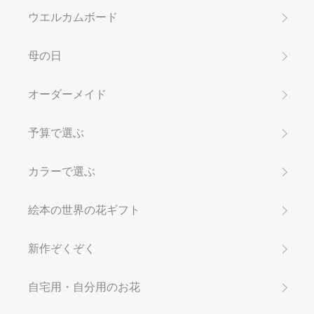
ウエルカムボード
母の日
オーダーメイド
予算で選ぶ
カラーで選ぶ
絵本の世界の花ギフト
新作ぞくぞく
自宅用・自分用のお花