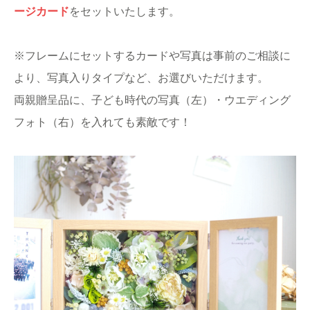
ージカード
をセットいたします。
※フレームにセットするカードや写真は事前のご相談に
より、写真入りタイプなど、お選びいただけます。
両親贈呈品に、子ども時代の写真（左）・ウエディング
フォト（右）を入れても素敵です！