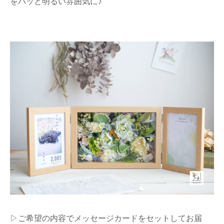
をパッと明るい雰囲気に♪
▷ご希望の内容でメッセージカードをセットしてお届