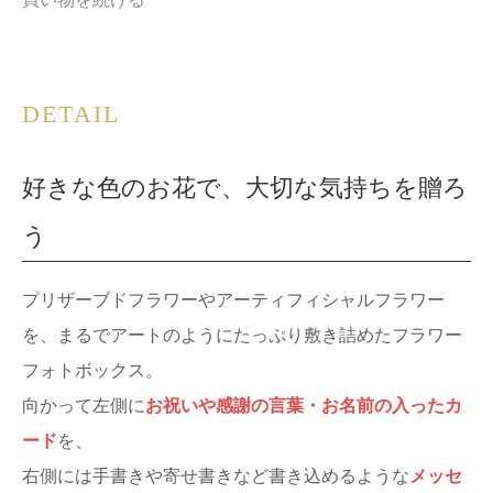
DETAIL
好きな色のお花で、大切な気持ちを贈ろ
う
プリザーブドフラワーやアーティフィシャルフラワー
を、まるでアートのようにたっぷり敷き詰めたフラワー
フォトボックス。
向かって左側に
お祝いや感謝の言葉・お名前の入ったカ
ード
を、
右側には手書きや寄せ書きなど書き込めるような
メッセ