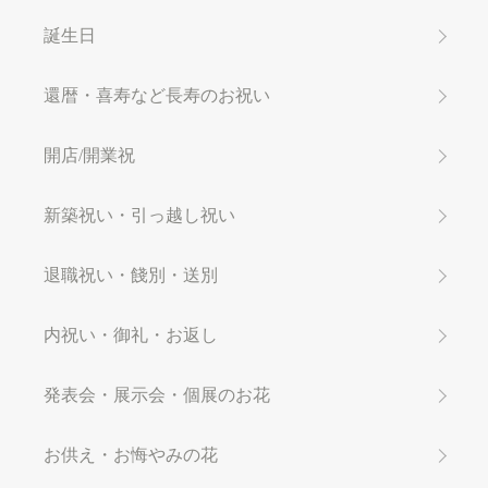
誕生日
還暦・喜寿など長寿のお祝い
開店/開業祝
新築祝い・引っ越し祝い
退職祝い・餞別・送別
内祝い・御礼・お返し
発表会・展示会・個展のお花
お供え・お悔やみの花