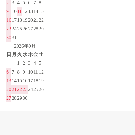
2
3
4
5
6
7
8
9
10
11
12
13
14
15
16
17
18
19
20
21
22
23
24
25
26
27
28
29
30
31
2026年9月
日
月
火
水
木
金
土
1
2
3
4
5
6
7
8
9
10
11
12
13
14
15
16
17
18
19
20
21
22
23
24
25
26
27
28
29
30