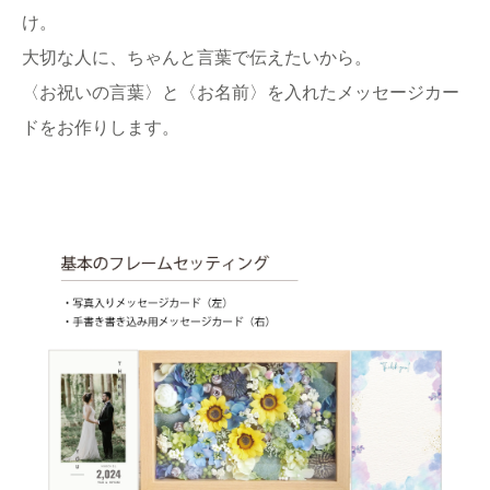
け。
大切な人に、ちゃんと言葉で伝えたいから。
〈お祝いの言葉〉と〈お名前〉を入れたメッセージカー
ドをお作りします。