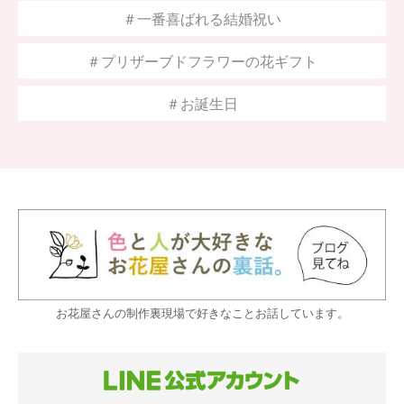
＃一番喜ばれる結婚祝い
＃プリザーブドフラワーの花ギフト
＃お誕生日
お花屋さんの制作裏現場で好きなことお話しています。