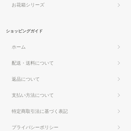
お花箱シリーズ
ショッピングガイド
ホーム
配送・送料について
返品について
支払い方法について
特定商取引法に基づく表記
プライバシーポリシー