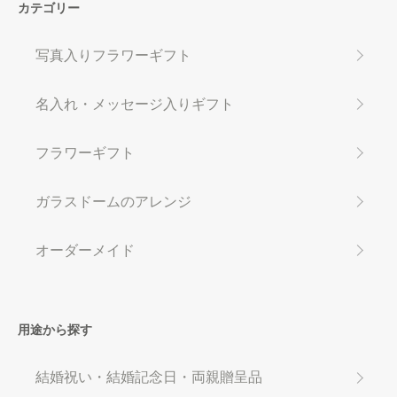
カテゴリー
写真入りフラワーギフト
名入れ・メッセージ入りギフト
フラワーギフト
ガラスドームのアレンジ
オーダーメイド
用途から探す
結婚祝い・結婚記念日・両親贈呈品