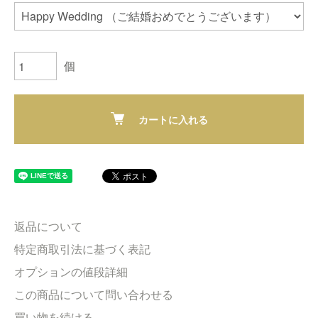
個
カートに入れる
返品について
特定商取引法に基づく表記
オプションの値段詳細
この商品について問い合わせる
買い物を続ける