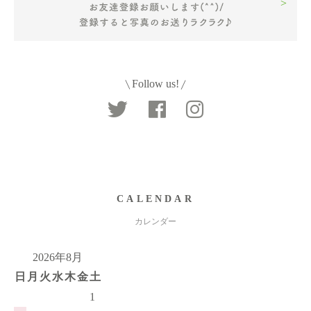
Follow us!
CALENDAR
カレンダー
2026年8月
日
月
火
水
木
金
土
1