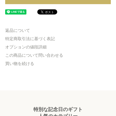
返品について
特定商取引法に基づく表記
オプションの値段詳細
この商品について問い合わせる
買い物を続ける
特別な記念日のギフト