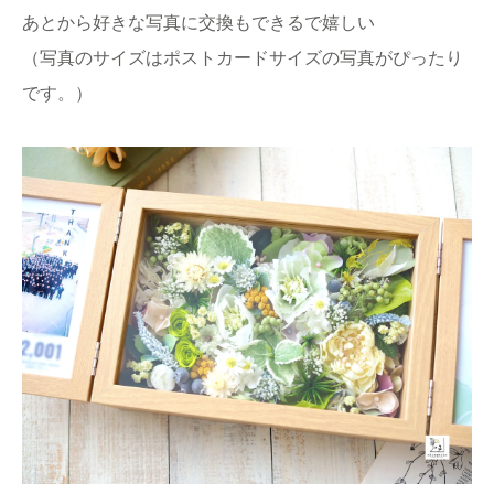
あとから好きな写真に交換もできるで嬉しい
（写真のサイズはポストカードサイズの写真がぴったり
です。）