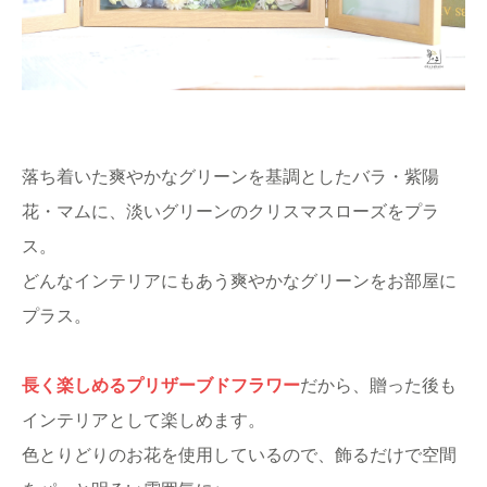
落ち着いた爽やかなグリーンを基調としたバラ・紫陽
花・マムに、淡いグリーンのクリスマスローズをプラ
ス。
どんなインテリアにもあう爽やかなグリーンをお部屋に
プラス。
長く楽しめるプリザーブドフラワー
だから、贈った後も
インテリアとして楽しめます。
色とりどりのお花を使用しているので、飾るだけで空間