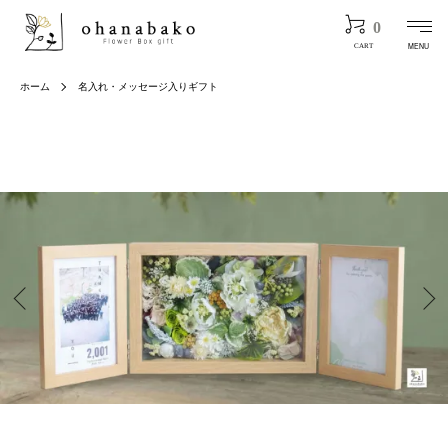
0
MENU
CART
ホーム
名入れ・メッセージ入りギフト