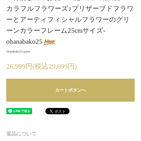
カラフルフラワーズ♪プリザーブドフラワ
ーとアーティフィシャルフラワーのグリ
ーンカラーフレーム25cmサイズ-
ohanabako25
ohanabako25-green
26,999円(税込29,699円)
カートボタンへ
返品について