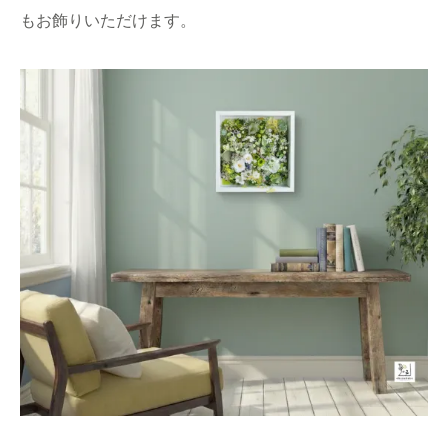
もお飾りいただけます。