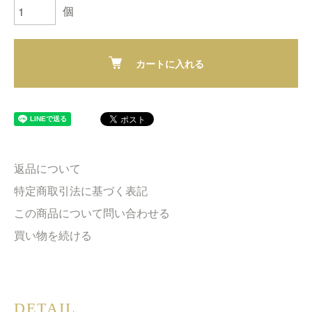
個
カートに入れる
返品について
特定商取引法に基づく表記
この商品について問い合わせる
買い物を続ける
DETAIL