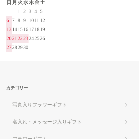
日
月
火
水
木
金
土
1
2
3
4
5
6
7
8
9
10
11
12
13
14
15
16
17
18
19
20
21
22
23
24
25
26
27
28
29
30
カテゴリー
写真入りフラワーギフト
名入れ・メッセージ入りギフト
フラワーギフト