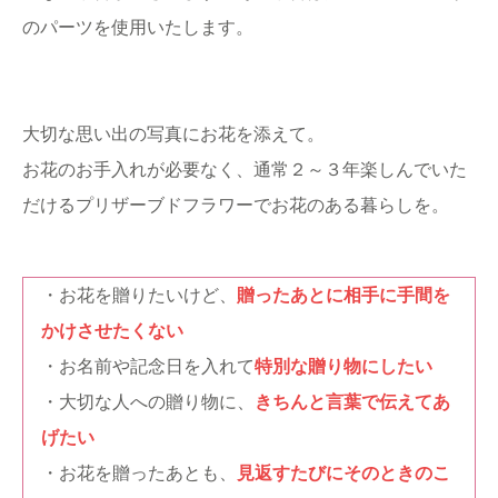
のパーツを使用いたします。
大切な思い出の写真にお花を添えて。
お花のお手入れが必要なく、通常２～３年楽しんでいた
だけるプリザーブドフラワーでお花のある暮らしを。
・お花を贈りたいけど、
贈ったあとに相手に手間を
かけさせたくない
・お名前や記念日を入れて
特別な贈り物にしたい
・大切な人への贈り物に、
きちんと言葉で伝えてあ
げたい
・お花を贈ったあとも、
見返すたびにそのときのこ