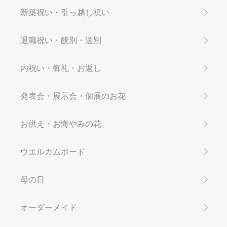
新築祝い・引っ越し祝い
退職祝い・餞別・送別
内祝い・御礼・お返し
発表会・展示会・個展のお花
お供え・お悔やみの花
ウエルカムボード
母の日
オーダーメイド