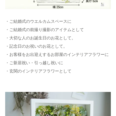
・ご結婚式のウエルカムスペースに
・ご結婚式の前撮り撮影のアイテムとして
・大切な人のお誕生日のお花として。
・記念日のお祝いのお花として。
・お客様をお出迎えするお部屋のインテリアフラワーに
・ご新居祝い・引っ越し祝いに
・玄関のインテリアフラワーとして