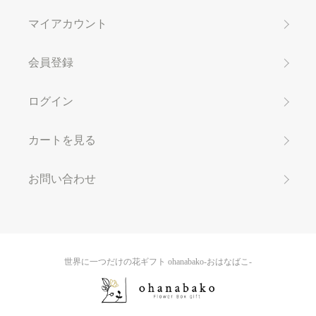
マイアカウント
会員登録
ログイン
カートを見る
お問い合わせ
世界に一つだけの花ギフト ohanabako-おはなばこ-