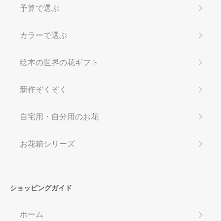
予算で選ぶ
カラーで選ぶ
絵本の世界の花ギフト
新作ぞくぞく
自宅用・自分用のお花
お花箱シリーズ
ショッピングガイド
ホーム