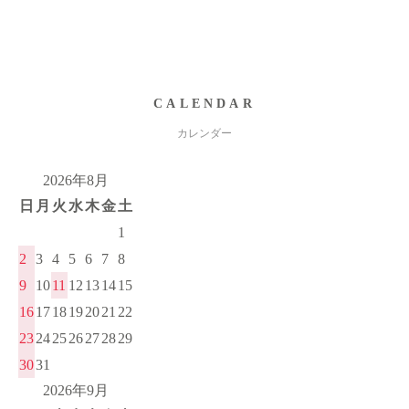
CALENDAR
カレンダー
2026年8月
日
月
火
水
木
金
土
1
2
3
4
5
6
7
8
9
10
11
12
13
14
15
16
17
18
19
20
21
22
23
24
25
26
27
28
29
30
31
2026年9月