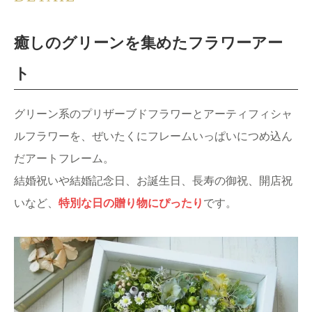
癒しのグリーンを集めたフラワーアー
ト
グリーン系のプリザーブドフラワーとアーティフィシャ
ルフラワーを、ぜいたくにフレームいっぱいにつめ込ん
だアートフレーム。
結婚祝いや結婚記念日、お誕生日、長寿の御祝、開店祝
いなど、
特別な日の贈り物にぴったり
です。