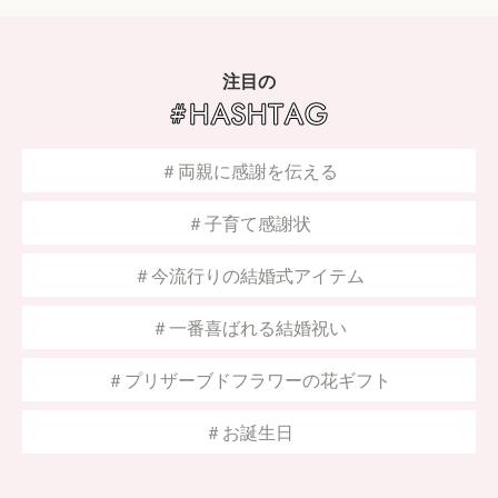
注目の
＃両親に感謝を伝える
＃子育て感謝状
＃今流行りの結婚式アイテム
＃一番喜ばれる結婚祝い
＃プリザーブドフラワーの花ギフト
＃お誕生日