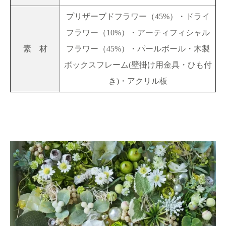
プリザーブドフラワー（45%）・ドライ
フラワー（10%）・アーティフィシャル
素 材
フラワー（45%）・パールボール・木製
ボックスフレーム(壁掛け用金具・ひも付
き)・アクリル板