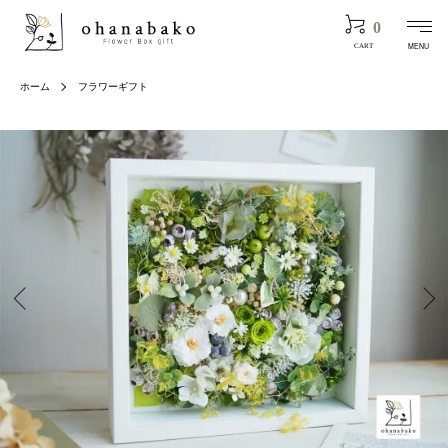
0
MENU
CART
ホーム
フラワーギフト