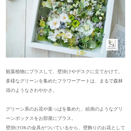
観葉植物にプラスして、壁掛けやデスクに立てかけて。
多様なグリーンを集めたフラワーアートは、まるで森林
浴のようなさわやかさ。
グリーン系のお花や葉っぱを集めた、絵画のようなグリ
ーンボックスをお部屋にプラス。
壁掛けOKの金具がついているから、壁飾りのお花として