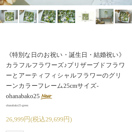
《特別な日のお祝い・誕生日・結婚祝い》
カラフルフラワーズ♪プリザーブドフラワ
ーとアーティフィシャルフラワーのグリ
ーンカラーフレーム25cmサイズ-
ohanabako25
ohanabako25-green
26,999円(税込29,699円)