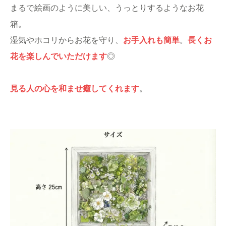
まるで絵画のように美しい、うっとりするようなお花
箱。
湿気やホコリからお花を守り、
お手入れも簡単
。
長くお
花を楽しんでいただけます
◎
見る人の心を和ませ癒してくれます
。