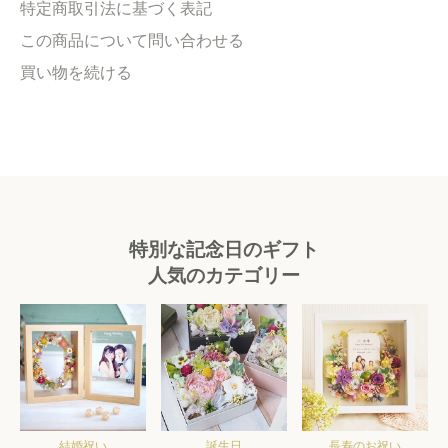
特定商取引法に基づく表記
この商品について問い合わせる
買い物を続ける
特別な記念日のギフト
人気のカテゴリー
結婚祝い
誕生日
長寿のお祝い