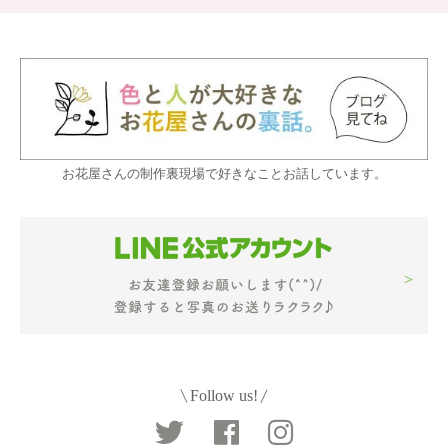
お花屋さんの制作裏現場で好きなことお話しています。
Follow us!