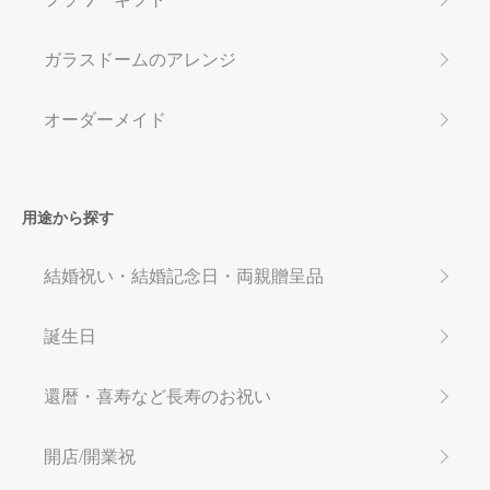
ガラスドームのアレンジ
オーダーメイド
用途から探す
結婚祝い・結婚記念日・両親贈呈品
誕生日
還暦・喜寿など長寿のお祝い
開店/開業祝