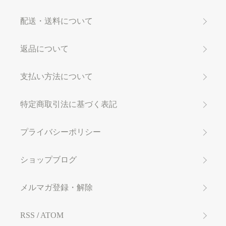
配送・送料について
返品について
支払い方法について
特定商取引法に基づく表記
プライバシーポリシー
ショップブログ
メルマガ登録・解除
RSS
/
ATOM