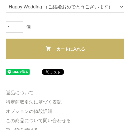
個
カートに入れる
返品について
特定商取引法に基づく表記
オプションの値段詳細
この商品について問い合わせる
買い物を続ける