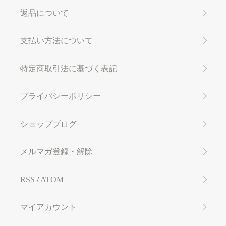
返品について
支払い方法について
特定商取引法に基づく表記
プライバシーポリシー
ショップブログ
メルマガ登録・解除
RSS
/
ATOM
マイアカウント