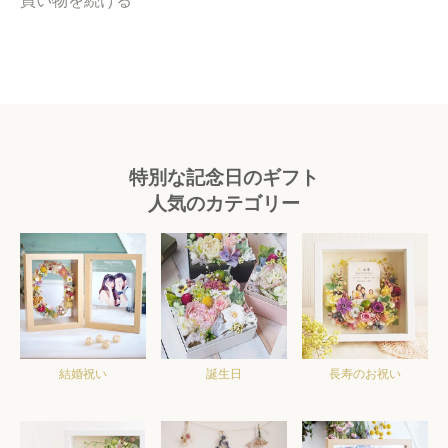
買い物を続ける
特別な記念日のギフト
人気のカテゴリー
結婚祝い
誕生日
長寿のお祝い