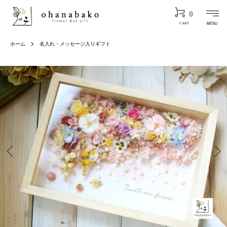
0
MENU
CART
ホーム
名入れ・メッセージ入りギフト