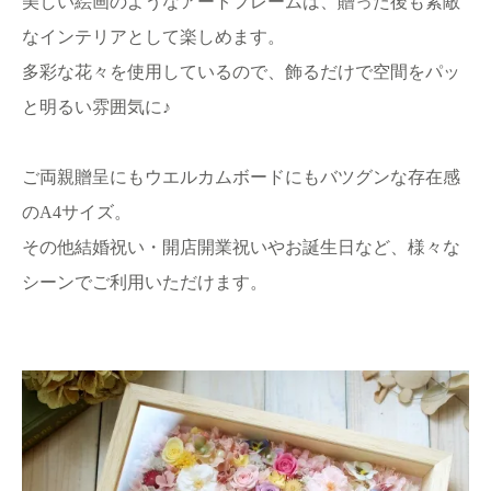
美しい絵画のようなアートフレームは、贈った後も素敵
なインテリアとして楽しめます。
多彩な花々を使用しているので、飾るだけで空間をパッ
と明るい雰囲気に♪
ご両親贈呈にもウエルカムボードにもバツグンな存在感
のA4サイズ。
その他結婚祝い・開店開業祝いやお誕生日など、様々な
シーンでご利用いただけます。