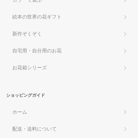
絵本の世界の花ギフト
新作ぞくぞく
自宅用・自分用のお花
お花箱シリーズ
ショッピングガイド
ホーム
配送・送料について