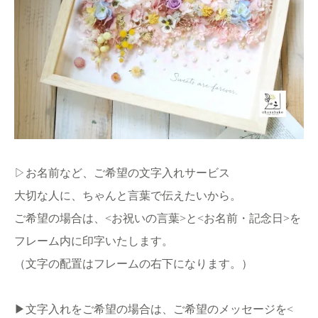
▷お名前など、ご希望の文字入れサービス
大切な人に、ちゃんと言葉で伝えたいから。
ご希望の場合は、<お祝いの言葉>と<お名前・記念日>を
フレーム内に印字いたします。
（文字の配置はフレームの右下になります。）
▶︎文字入れをご希望の場合は、ご希望のメッセージを<