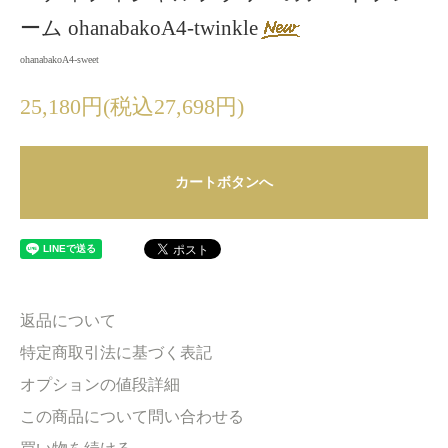
ーム ohanabakoA4-twinkle
ohanabakoA4-sweet
25,180円(税込27,698円)
カートボタンへ
返品について
特定商取引法に基づく表記
オプションの値段詳細
この商品について問い合わせる