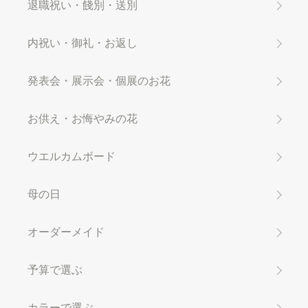
退職祝い・餞別・送別
内祝い・御礼・お返し
発表会・展示会・個展のお花
お供え・お悔やみの花
ウエルカムボード
母の日
オーダーメイド
予算で選ぶ
カラーで選ぶ