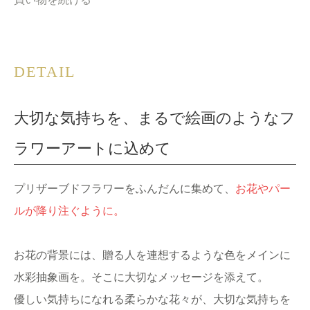
DETAIL
大切な気持ちを、まるで絵画のようなフ
ラワーアートに込めて
プリザーブドフラワーをふんだんに集めて、
お花やパー
ルが降り注ぐように。
お花の背景には、贈る人を連想するような色をメインに
水彩抽象画を。そこに大切なメッセージを添えて。
優しい気持ちになれる柔らかな花々が、大切な気持ちを