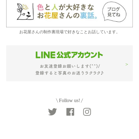
お花屋さんの制作裏現場で好きなことお話しています。
Follow us!