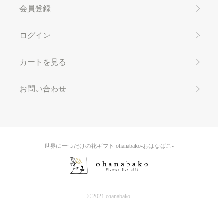
会員登録
ログイン
カートを見る
お問い合わせ
世界に一つだけの花ギフト ohanabako-おはなばこ-
© 2021 ohanabako.