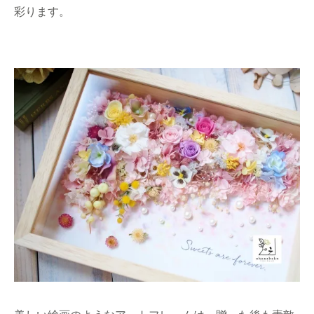
彩ります。