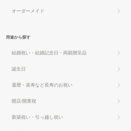
オーダーメイド
用途から探す
結婚祝い・結婚記念日・両親贈呈品
誕生日
還暦・喜寿など長寿のお祝い
開店/開業祝
新築祝い・引っ越し祝い