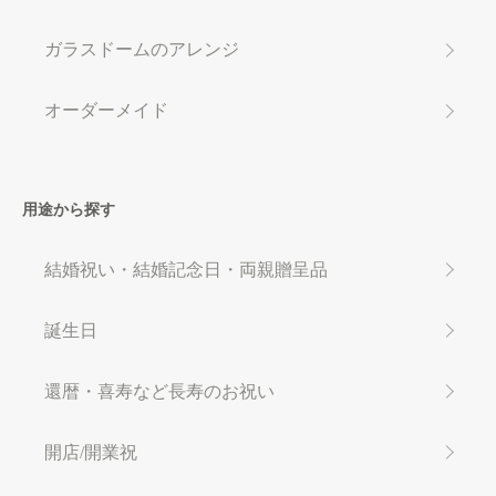
ガラスドームのアレンジ
オーダーメイド
用途から探す
結婚祝い・結婚記念日・両親贈呈品
誕生日
還暦・喜寿など長寿のお祝い
開店/開業祝