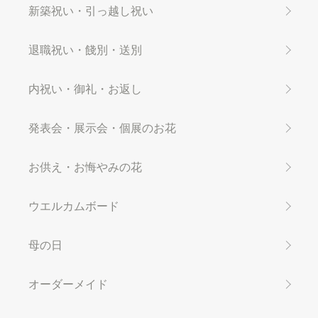
新築祝い・引っ越し祝い
退職祝い・餞別・送別
内祝い・御礼・お返し
発表会・展示会・個展のお花
お供え・お悔やみの花
ウエルカムボード
母の日
オーダーメイド