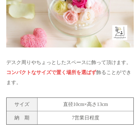
デスク周りやちょっとしたスペースに飾って頂けます。
コンパクトなサイズで置く場所を選ばず
飾ることができ
ます。
サイズ
直径10cm×高さ13cm
納 期
7営業日程度