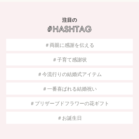
注目の
＃両親に感謝を伝える
＃子育て感謝状
＃今流行りの結婚式アイテム
＃一番喜ばれる結婚祝い
＃プリザーブドフラワーの花ギフト
＃お誕生日