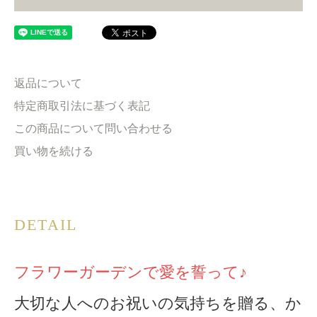
返品について
特定商取引法に基づく表記
この商品について問い合わせる
買い物を続ける
DETAIL
フラワーガーデンで愛を誓って♪
大切な人へのお祝いの気持ちを贈る、か