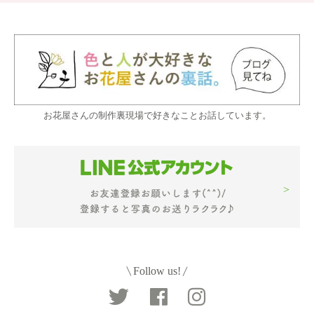
お花屋さんの制作裏現場で好きなことお話しています。
Follow us!