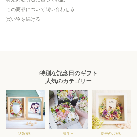
この商品について問い合わせる
買い物を続ける
特別な記念日のギフト
人気のカテゴリー
結婚祝い
誕生日
長寿のお祝い