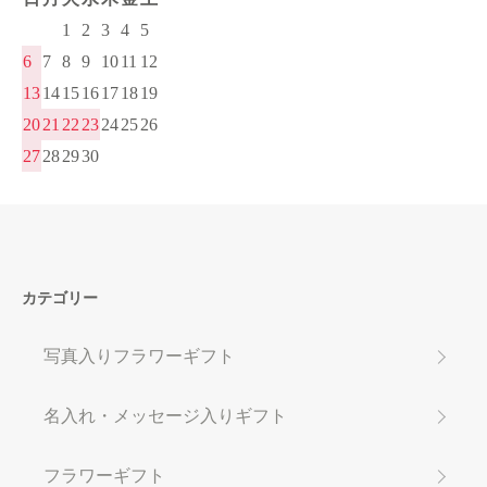
1
2
3
4
5
6
7
8
9
10
11
12
13
14
15
16
17
18
19
20
21
22
23
24
25
26
27
28
29
30
カテゴリー
写真入りフラワーギフト
名入れ・メッセージ入りギフト
フラワーギフト