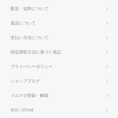
配送・送料について
返品について
支払い方法について
特定商取引法に基づく表記
プライバシーポリシー
ショップブログ
メルマガ登録・解除
RSS
/
ATOM