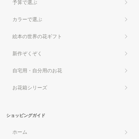
予算で選ぶ
カラーで選ぶ
絵本の世界の花ギフト
新作ぞくぞく
自宅用・自分用のお花
お花箱シリーズ
ショッピングガイド
ホーム