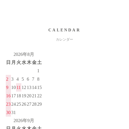
CALENDAR
カレンダー
2026年8月
日
月
火
水
木
金
土
1
2
3
4
5
6
7
8
9
10
11
12
13
14
15
16
17
18
19
20
21
22
23
24
25
26
27
28
29
30
31
2026年9月
日
月
火
水
木
金
土