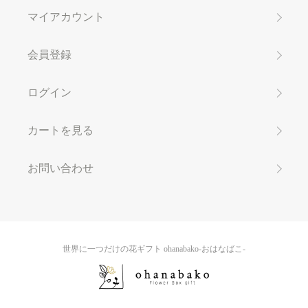
マイアカウント
会員登録
ログイン
カートを見る
お問い合わせ
世界に一つだけの花ギフト ohanabako-おはなばこ-