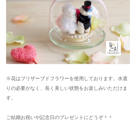
※花はプリザーブドフラワーを使用しております。水遣
りの必要がなく、長く美しい状態をお楽しみいただけま
す。
ご結婚お祝いや記念日のプレゼントにどうぞ＾＾