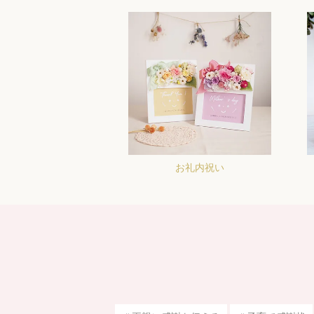
お礼内祝い