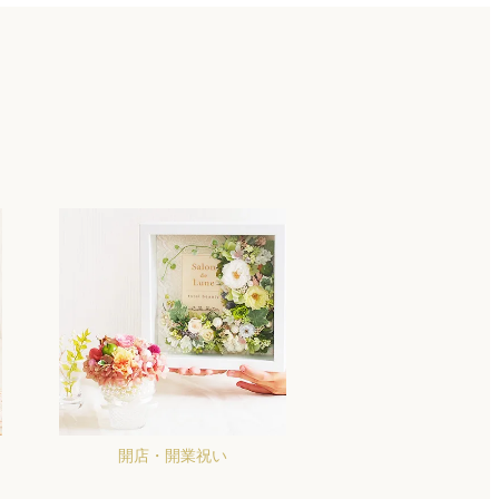
開店・開業祝い