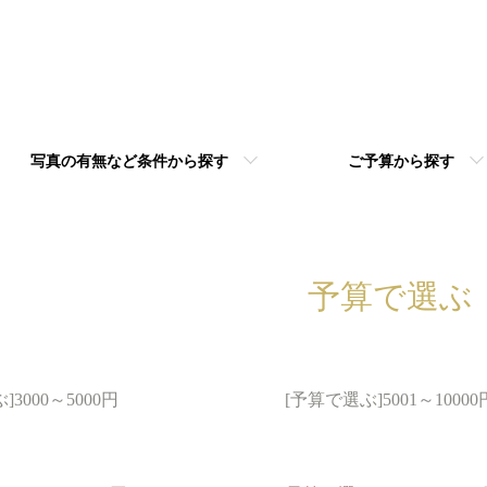
写真の有無など条件から探す
ご予算から探す
予算で選ぶ
3000～5000円
[予算で選ぶ]5001～10000