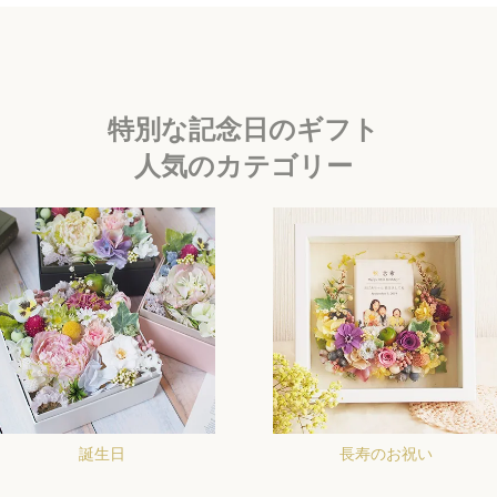
特別な記念日のギフト
人気のカテゴリー
誕生日
長寿のお祝い