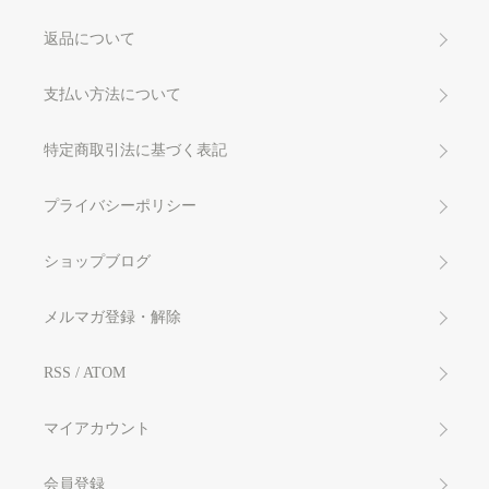
返品について
支払い方法について
特定商取引法に基づく表記
プライバシーポリシー
ショップブログ
メルマガ登録・解除
RSS
/
ATOM
マイアカウント
会員登録