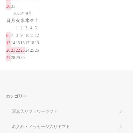
30
31
2026年9月
日
月
火
水
木
金
土
1
2
3
4
5
6
7
8
9
10
11
12
13
14
15
16
17
18
19
20
21
22
23
24
25
26
27
28
29
30
カテゴリー
写真入りフラワーギフト
名入れ・メッセージ入りギフト