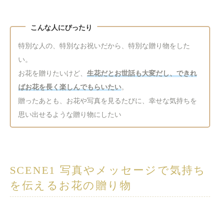
特別な人の、特別なお祝いだから、特別な贈り物をした
い。
お花を贈りたいけど、
生花だとお世話も大変だし、できれ
ばお花を長く楽しんでもらいたい
。
贈ったあとも、お花や写真を見るたびに、幸せな気持ちを
思い出せるような贈り物にしたい
SCENE1 写真やメッセージで気持ち
を伝えるお花の贈り物