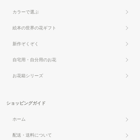
カラーで選ぶ
絵本の世界の花ギフト
新作ぞくぞく
自宅用・自分用のお花
お花箱シリーズ
ショッピングガイド
ホーム
配送・送料について