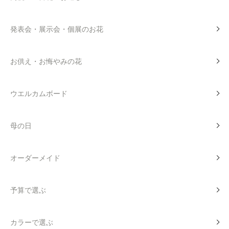
発表会・展示会・個展のお花
お供え・お悔やみの花
ウエルカムボード
母の日
オーダーメイド
予算で選ぶ
カラーで選ぶ