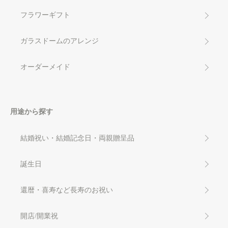
フラワーギフト
ガラスドームのアレンジ
オーダーメイド
用途から探す
結婚祝い・結婚記念日・両親贈呈品
誕生日
還暦・喜寿など長寿のお祝い
開店/開業祝