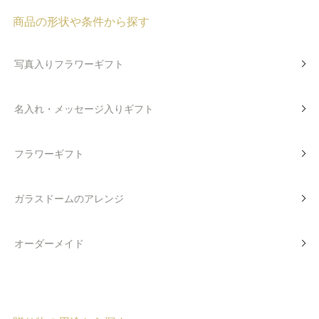
商品の形状や条件から探す
写真入りフラワーギフト
名入れ・メッセージ入りギフト
フラワーギフト
ガラスドームのアレンジ
オーダーメイド