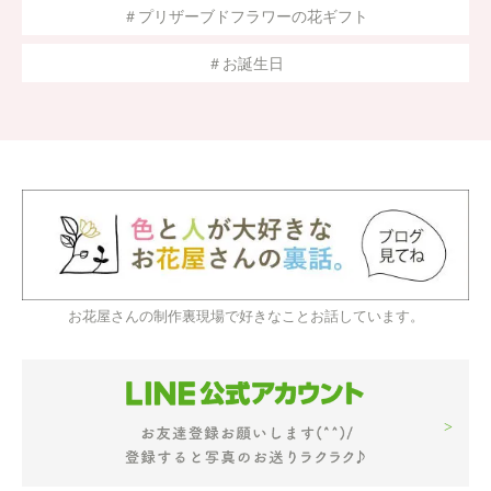
＃プリザーブドフラワーの花ギフト
＃お誕生日
お花屋さんの制作裏現場で好きなことお話しています。