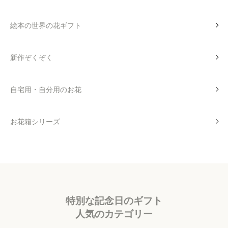
絵本の世界の花ギフト
新作ぞくぞく
自宅用・自分用のお花
お花箱シリーズ
特別な記念日のギフト
人気のカテゴリー