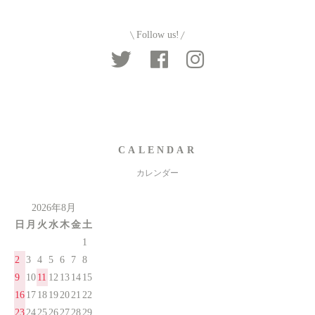
Follow us!
CALENDAR
カレンダー
2026年8月
日
月
火
水
木
金
土
1
2
3
4
5
6
7
8
9
10
11
12
13
14
15
16
17
18
19
20
21
22
23
24
25
26
27
28
29