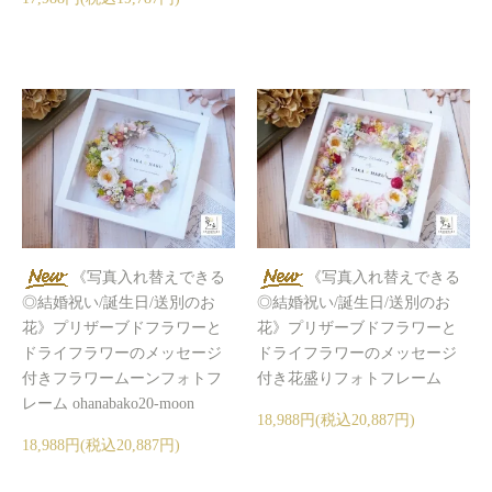
《写真入れ替えできる
《写真入れ替えできる
◎結婚祝い/誕生日/送別のお
◎結婚祝い/誕生日/送別のお
花》プリザーブドフラワーと
花》プリザーブドフラワーと
ドライフラワーのメッセージ
ドライフラワーのメッセージ
付きフラワームーンフォトフ
付き花盛りフォトフレーム
レーム ohanabako20-moon
18,988円(税込20,887円)
18,988円(税込20,887円)