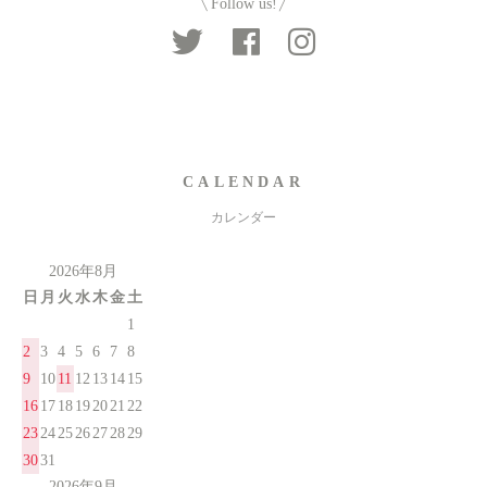
Follow us!
CALENDAR
カレンダー
2026年8月
日
月
火
水
木
金
土
1
2
3
4
5
6
7
8
9
10
11
12
13
14
15
16
17
18
19
20
21
22
23
24
25
26
27
28
29
30
31
2026年9月