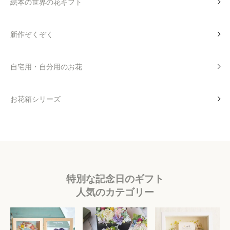
絵本の世界の花ギフト
新作ぞくぞく
自宅用・自分用のお花
お花箱シリーズ
特別な記念日のギフト
人気のカテゴリー