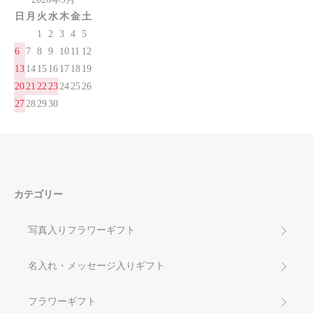
日
月
火
水
木
金
土
1
2
3
4
5
6
7
8
9
10
11
12
13
14
15
16
17
18
19
20
21
22
23
24
25
26
27
28
29
30
カテゴリー
写真入りフラワーギフト
名入れ・メッセージ入りギフト
フラワーギフト