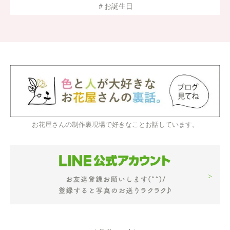
＃お誕生日
お花屋さんの制作裏現場で好きなことお話しています。