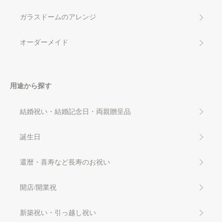
ガラスドームのアレンジ
オーダーメイド
用途から探す
結婚祝い・結婚記念日・両親贈呈品
誕生日
還暦・喜寿など長寿のお祝い
開店/開業祝
新築祝い・引っ越し祝い