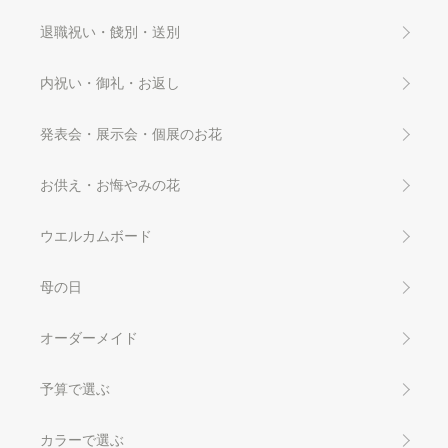
退職祝い・餞別・送別
内祝い・御礼・お返し
発表会・展示会・個展のお花
お供え・お悔やみの花
ウエルカムボード
母の日
オーダーメイド
予算で選ぶ
カラーで選ぶ