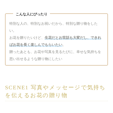
特別な人の、特別なお祝いだから、特別な贈り物をした
い。
お花を贈りたいけど、
生花だとお世話も大変だし、できれ
ばお花を長く楽しんでもらいたい
。
贈ったあとも、お花や写真を見るたびに、幸せな気持ちを
思い出せるような贈り物にしたい
SCENE1 写真やメッセージで気持ち
を伝えるお花の贈り物