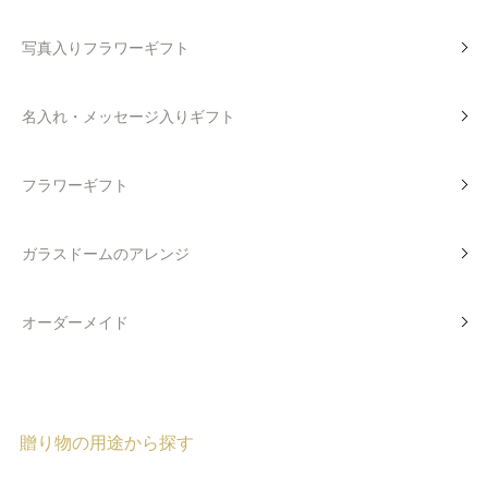
写真入りフラワーギフト
名入れ・メッセージ入りギフト
フラワーギフト
ガラスドームのアレンジ
オーダーメイド
贈り物の用途から探す