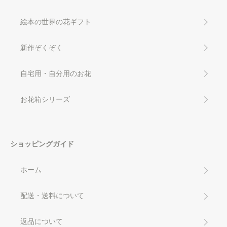
絵本の世界の花ギフト
新作ぞくぞく
自宅用・自分用のお花
お花箱シリーズ
ショッピングガイド
ホーム
配送・送料について
返品について