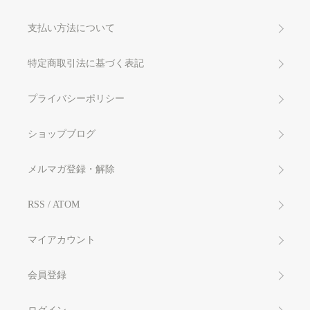
支払い方法について
特定商取引法に基づく表記
プライバシーポリシー
ショップブログ
メルマガ登録・解除
RSS
/
ATOM
マイアカウント
会員登録