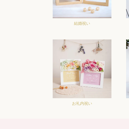
結婚祝い
お礼内祝い