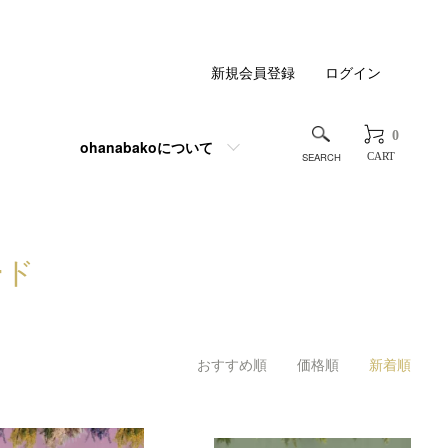
新規会員登録
ログイン
0
ohanabakoについて
CART
ード
おすすめ順
価格順
新着順