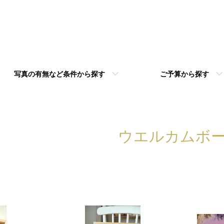
写真の有無など条件から探す
ご予算から探す
ウエルカムボ