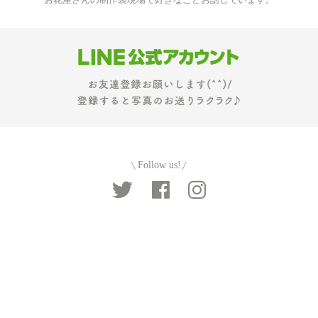
お花屋さんの制作裏現場で好きなことお話しています。
Follow us!