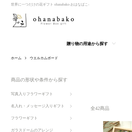
世界に一つだけの花ギフト ohanabako-おはなばこ-
贈り物の用途から探す
ホーム
ウエルカムボード
商品の形状や条件から探す
写真入りフラワーギフト
名入れ・メッセージ入りギフト
全42商品
フラワーギフト
ガラスドームのアレンジ