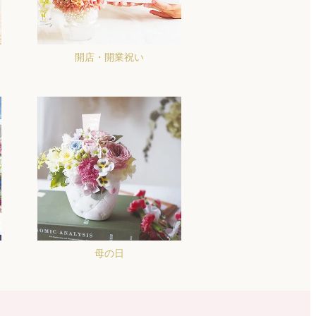
開店・開業祝い
母の日