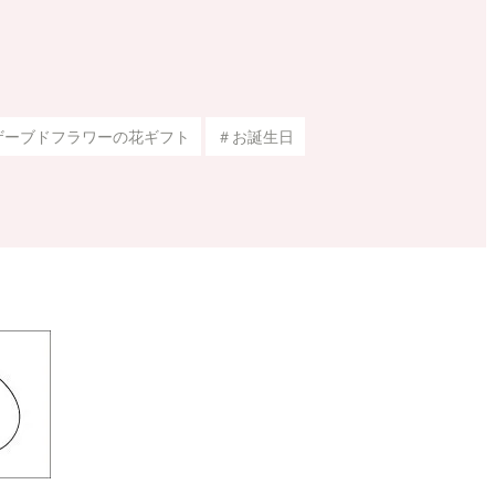
ザーブドフラワーの花ギフト
＃お誕生日