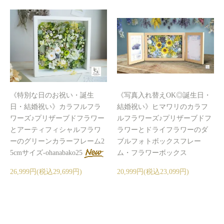
《特別な日のお祝い・誕生
《写真入れ替えOK◎誕生日・
日・結婚祝い》カラフルフラ
結婚祝い》ヒマワリのカラフ
ワーズ♪プリザーブドフラワー
ルフラワーズ♪プリザーブドフ
とアーティフィシャルフラワ
ラワーとドライフラワーのダ
ーのグリーンカラーフレーム2
ブルフォトボックスフレー
5cmサイズ-ohanabako25
ム・フラワーボックス
26,999円(税込29,699円)
20,999円(税込23,099円)