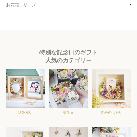
お花箱シリーズ
特別な記念日のギフト
人気のカテゴリー
結婚祝い
誕生日
長寿のお祝い