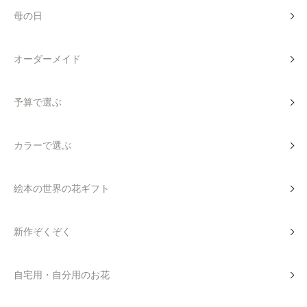
母の日
オーダーメイド
予算で選ぶ
カラーで選ぶ
絵本の世界の花ギフト
新作ぞくぞく
自宅用・自分用のお花