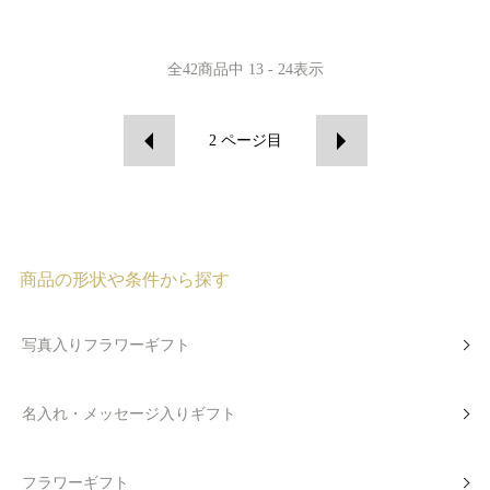
全
42
商品中
13 - 24
表示
2
ページ目
商品の形状や条件から探す
写真入りフラワーギフト
名入れ・メッセージ入りギフト
フラワーギフト