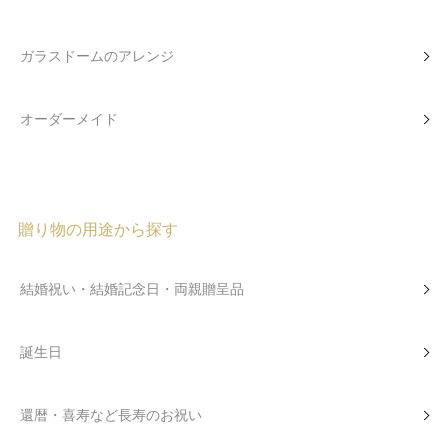
ガラスドームのアレンジ
オーダーメイド
贈り物の用途から探す
結婚祝い・結婚記念日・両親贈呈品
誕生日
還暦・喜寿など長寿のお祝い