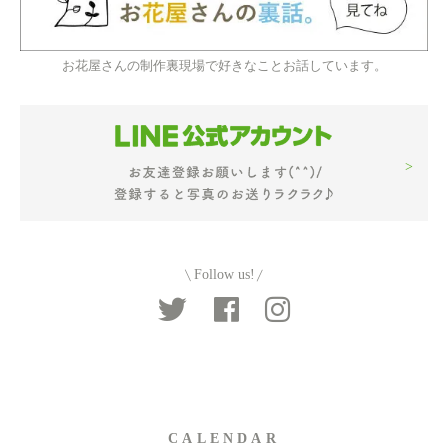
お花屋さんの制作裏現場で好きなことお話しています。
Follow us!
CALENDAR