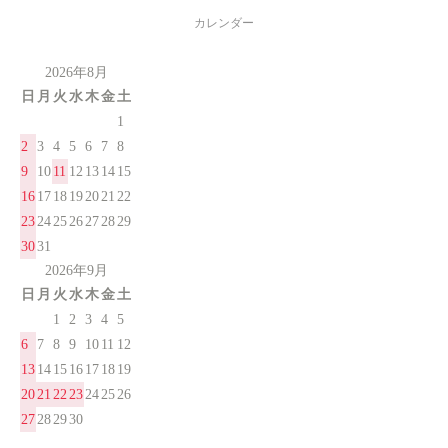
カレンダー
2026年8月
日
月
火
水
木
金
土
1
2
3
4
5
6
7
8
9
10
11
12
13
14
15
16
17
18
19
20
21
22
23
24
25
26
27
28
29
30
31
2026年9月
日
月
火
水
木
金
土
1
2
3
4
5
6
7
8
9
10
11
12
13
14
15
16
17
18
19
20
21
22
23
24
25
26
27
28
29
30