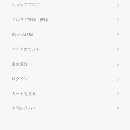
ショップブログ
メルマガ登録・解除
RSS
/
ATOM
マイアカウント
会員登録
ログイン
カートを見る
お問い合わせ