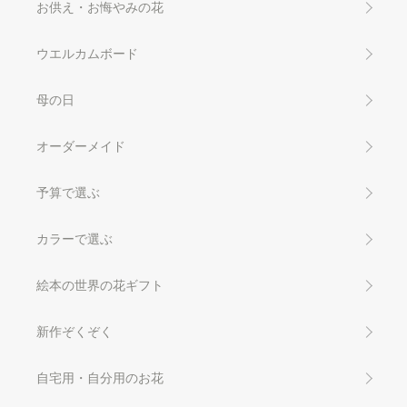
お供え・お悔やみの花
ウエルカムボード
母の日
オーダーメイド
予算で選ぶ
カラーで選ぶ
絵本の世界の花ギフト
新作ぞくぞく
自宅用・自分用のお花