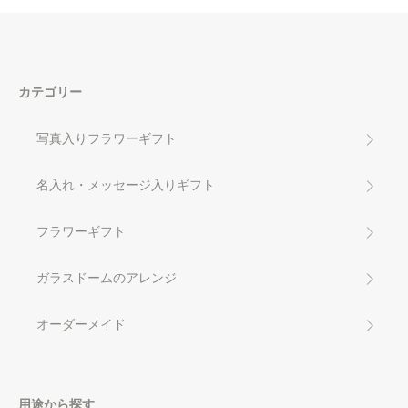
カテゴリー
写真入りフラワーギフト
名入れ・メッセージ入りギフト
フラワーギフト
ガラスドームのアレンジ
オーダーメイド
用途から探す