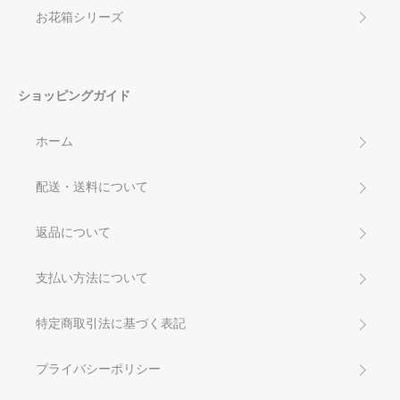
お花箱シリーズ
ショッピングガイド
ホーム
配送・送料について
返品について
支払い方法について
特定商取引法に基づく表記
プライバシーポリシー