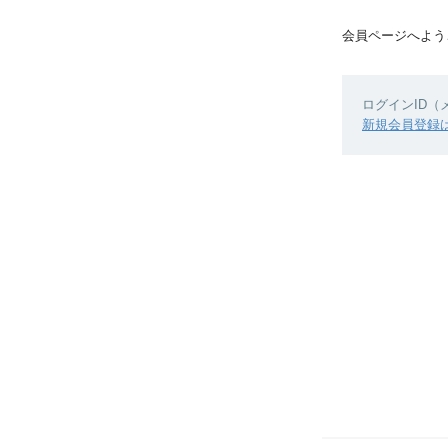
会員ページへよう
ログインID
新規会員登録