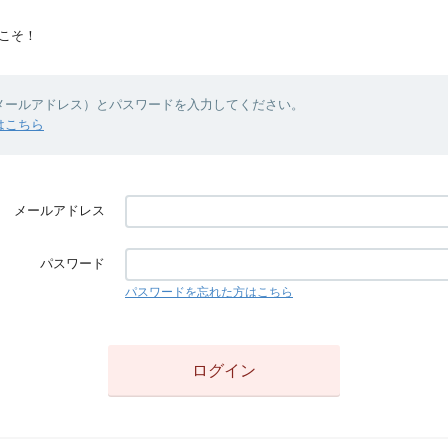
こそ！
（メールアドレス）とパスワードを入力してください。
はこちら
メールアドレス
パスワード
パスワードを忘れた方はこちら