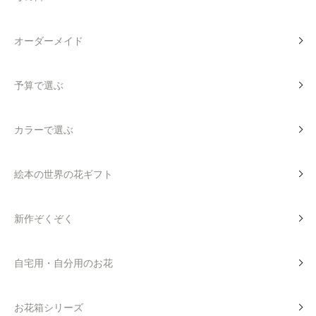
オーダーメイド
予算で選ぶ
カラーで選ぶ
絵本の世界の花ギフト
新作ぞくぞく
自宅用・自分用のお花
お花箱シリーズ