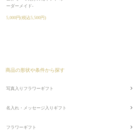
ーダーメイド-
5,000円(税込5,500円)
商品の形状や条件から探す
写真入りフラワーギフト
名入れ・メッセージ入りギフト
フラワーギフト