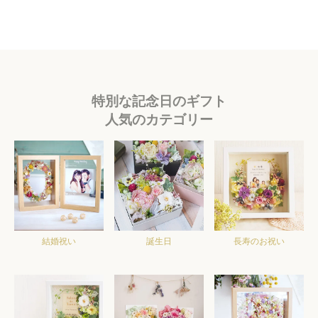
特別な記念日のギフト
人気のカテゴリー
結婚祝い
誕生日
長寿のお祝い