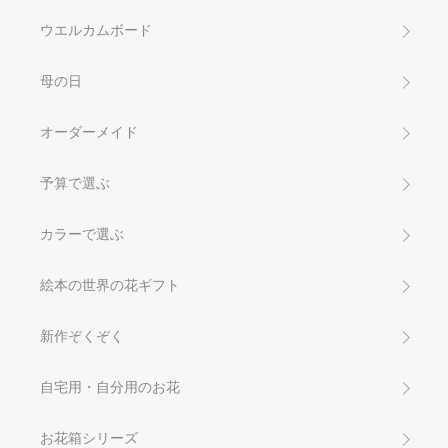
ウエルカムボード
母の日
オーダーメイド
予算で選ぶ
カラーで選ぶ
絵本の世界の花ギフト
新作ぞくぞく
自宅用・自分用のお花
お花箱シリーズ