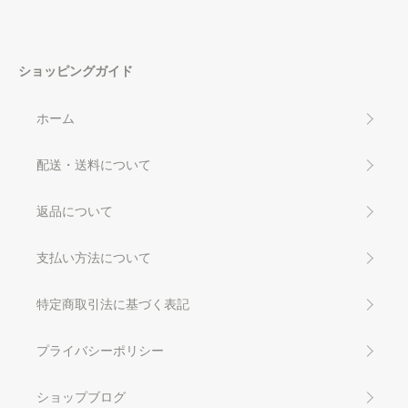
ショッピングガイド
ホーム
配送・送料について
返品について
支払い方法について
特定商取引法に基づく表記
プライバシーポリシー
ショップブログ