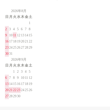
2026年8月
日
月
火
水
木
金
土
1
2
3
4
5
6
7
8
9
10
11
12
13
14
15
16
17
18
19
20
21
22
23
24
25
26
27
28
29
30
31
2026年9月
日
月
火
水
木
金
土
1
2
3
4
5
6
7
8
9
10
11
12
13
14
15
16
17
18
19
20
21
22
23
24
25
26
27
28
29
30