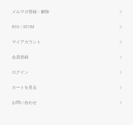
メルマガ登録・解除
RSS
/
ATOM
マイアカウント
会員登録
ログイン
カートを見る
お問い合わせ