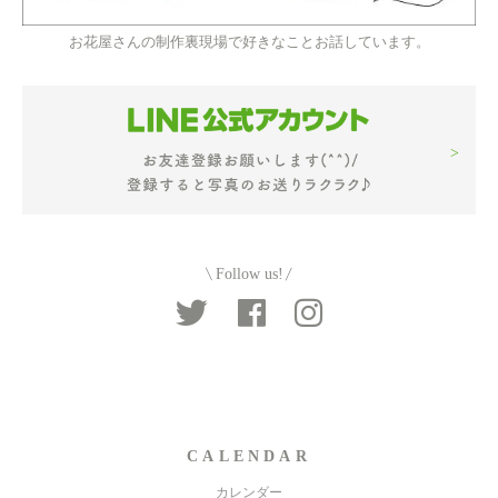
お花屋さんの制作裏現場で好きなことお話しています。
Follow us!
CALENDAR
カレンダー