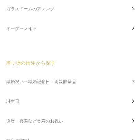
ガラスドームのアレンジ
オーダーメイド
贈り物の用途から探す
結婚祝い・結婚記念日・両親贈呈品
誕生日
還暦・喜寿など長寿のお祝い