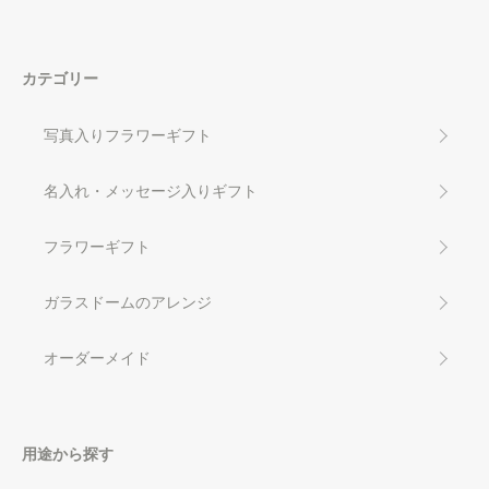
カテゴリー
写真入りフラワーギフト
名入れ・メッセージ入りギフト
フラワーギフト
ガラスドームのアレンジ
オーダーメイド
用途から探す